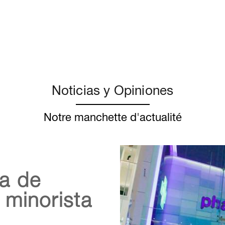
Noticias y Opiniones
Notre manchette d'actualité
ia de
 minorista