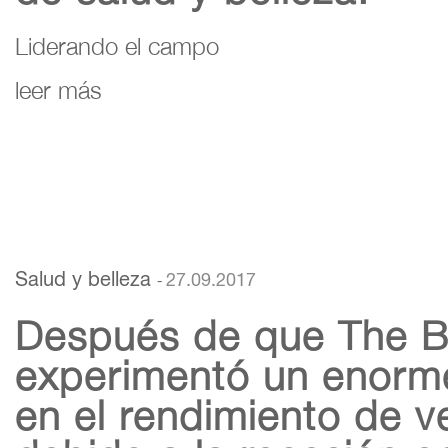
Liderando el campo
leer más
Salud y belleza
27.09.2017
-
Después de que The 
experimentó un enorme
en el rendimiento de v