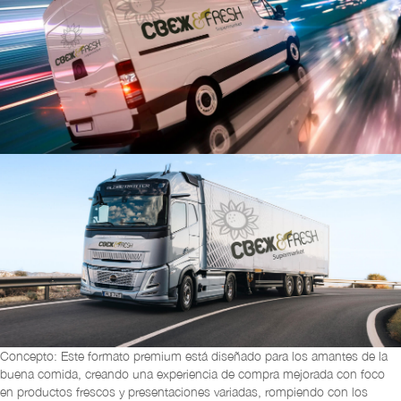
Concepto: Este formato premium está diseñado para los amantes de la
buena comida, creando una experiencia de compra mejorada con foco
en productos frescos y presentaciones variadas, rompiendo con los