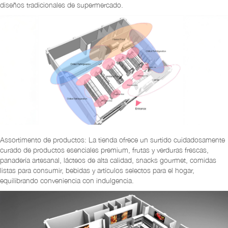
diseños tradicionales de supermercado.
Assortimento de productos: La tienda ofrece un surtido cuidadosamente
curado de productos esenciales premium, frutas y verduras frescas,
panadería artesanal, lácteos de alta calidad, snacks gourmet, comidas
listas para consumir, bebidas y artículos selectos para el hogar,
equilibrando conveniencia con indulgencia.