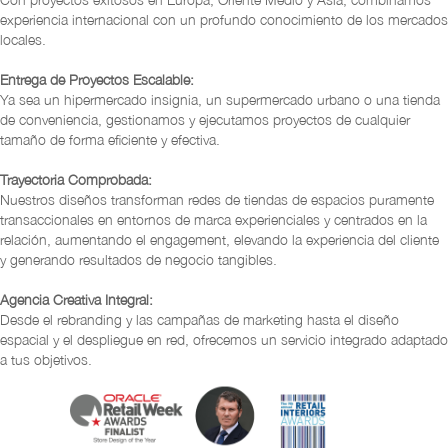
experiencia internacional con un profundo conocimiento de los mercados
locales.
Entrega de Proyectos Escalable:
Ya sea un hipermercado insignia, un supermercado urbano o una tienda
de conveniencia, gestionamos y ejecutamos proyectos de cualquier
tamaño de forma eficiente y efectiva.
Trayectoria Comprobada:
Nuestros diseños transforman redes de tiendas de espacios puramente
transaccionales en entornos de marca experienciales y centrados en la
relación, aumentando el engagement, elevando la experiencia del cliente
y generando resultados de negocio tangibles.
Agencia Creativa Integral:
Desde el rebranding y las campañas de marketing hasta el diseño
espacial y el despliegue en red, ofrecemos un servicio integrado adaptado
a tus objetivos.