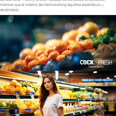
mientras que el sistema de merchandising equilibra espectáculo y
rendimiento.