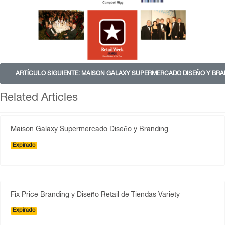
ARTÍCULO SIGUIENTE: MAISON GALAXY SUPERMERCADO DISEÑO Y BR
Related Articles
Maison Galaxy Supermercado Diseño y Branding
Expirado
Fix Price Branding y Diseño Retail de Tiendas Variety
Expirado