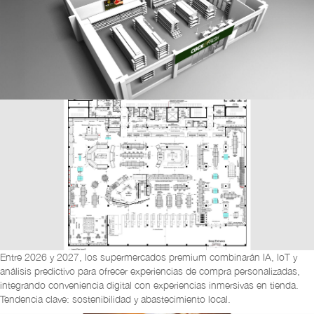
Entre 2026 y 2027, los supermercados premium combinarán IA, IoT y
análisis predictivo para ofrecer experiencias de compra personalizadas,
integrando conveniencia digital con experiencias inmersivas en tienda.
Tendencia clave: sostenibilidad y abastecimiento local.