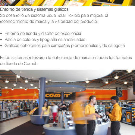
Entorno de tienda y sistemas gráficos
Se desarrolló un sistema visual retail flexible para mejorar el
reconocimiento de marca y la visibilidad del producto:
• Entorno de tienda y diseño de experiencia
• Paleta de colores y tipografía estandarizadas
• Gráficos coherentes para campañas promocionales y de categoría
Estos sistemas reforzaron la coherencia de marca en todos los formatos
de tienda de Comet.