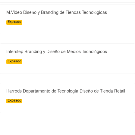
M.Video Diseño y Branding de Tiendas Tecnológicas
Expirado
Interstep Branding y Diseño de Medios Tecnológicos
Expirado
Harrods Departamento de Tecnología Diseño de Tienda Retail
Expirado