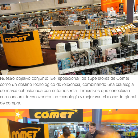
Nuestro objetivo conjunto fue reposicionar los superstores de Comet
como un destino tecnológico de referencia, combinando una estrategia
de marca cohesionada con entornos retail inmersivos que conectaran
con consumidores expertos en tecnología y mejoraran el recorrido global
de compra.