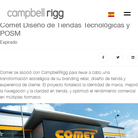
Comet Diseño de Tiendas Tecnológicas y
POSM
Expirado
Comet se asoció con CampbellRigg para llevar a cabo una
transformación estratégica de su branding retail, diseño de tienda y
experiencia de cliente. El proyecto fortaleció la identidad de marca, mejoró
la navegación y la claridad en tienda, y optimizó el rendimiento comercial
en múltiples formatos.