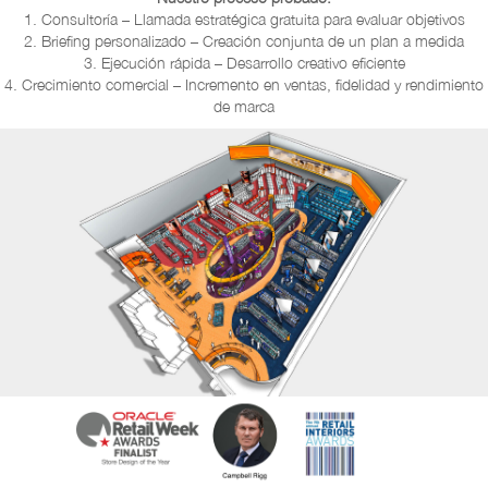
1. Consultoría – Llamada estratégica gratuita para evaluar objetivos
2. Briefing personalizado – Creación conjunta de un plan a medida
3. Ejecución rápida – Desarrollo creativo eficiente
4. Crecimiento comercial – Incremento en ventas, fidelidad y rendimiento
de marca