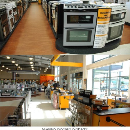
Nuestro proceso probado: