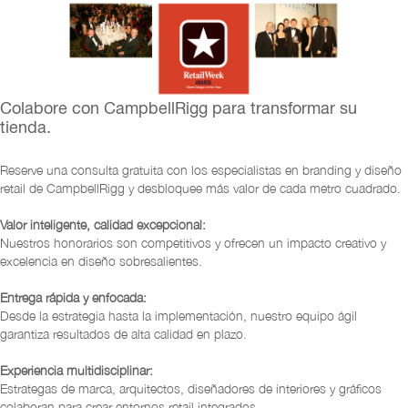
Colabore con CampbellRigg para transformar su
tienda.
Reserve una consulta gratuita con los especialistas en branding y diseño
retail de CampbellRigg y desbloquee más valor de cada metro cuadrado.
Valor inteligente, calidad excepcional:
Nuestros honorarios son competitivos y ofrecen un impacto creativo y
excelencia en diseño sobresalientes.
Entrega rápida y enfocada:
Desde la estrategia hasta la implementación, nuestro equipo ágil
garantiza resultados de alta calidad en plazo.
Experiencia multidisciplinar:
Estrategas de marca, arquitectos, diseñadores de interiores y gráficos
colaboran para crear entornos retail integrados.