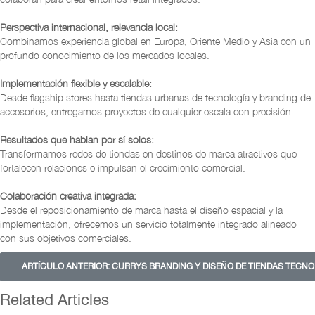
Perspectiva internacional, relevancia local:
Combinamos experiencia global en Europa, Oriente Medio y Asia con un
profundo conocimiento de los mercados locales.
Implementación flexible y escalable:
Desde flagship stores hasta tiendas urbanas de tecnología y branding de
accesorios, entregamos proyectos de cualquier escala con precisión.
Resultados que hablan por sí solos:
Transformamos redes de tiendas en destinos de marca atractivos que
fortalecen relaciones e impulsan el crecimiento comercial.
Colaboración creativa integrada:
Desde el reposicionamiento de marca hasta el diseño espacial y la
implementación, ofrecemos un servicio totalmente integrado alineado
con sus objetivos comerciales.
ARTÍCULO ANTERIOR: CURRYS BRANDING Y DISEÑO DE TIENDAS TECN
Related Articles