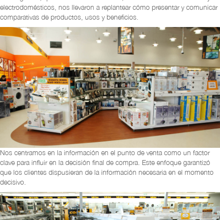
electrodomésticos, nos llevaron a replantear cómo presentar y comunicar
comparativas de productos, usos y beneficios.
Nos centramos en la información en el punto de venta como un factor
clave para influir en la decisión final de compra. Este enfoque garantizó
que los clientes dispusieran de la información necesaria en el momento
decisivo.