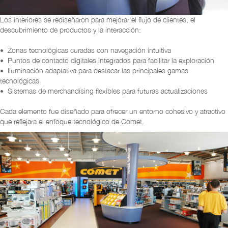
Los interiores se rediseñaron para mejorar el flujo de clientes, el
descubrimiento de productos y la interacción:
• Zonas tecnológicas curadas con navegación intuitiva
• Puntos de contacto digitales integrados para facilitar la exploración
• Iluminación adaptativa para destacar las principales gamas
tecnológicas
• Sistemas de merchandising flexibles para futuras actualizaciones
Cada elemento fue diseñado para ofrecer un entorno cohesivo y atractivo
que reflejara el enfoque tecnológico de Comet.