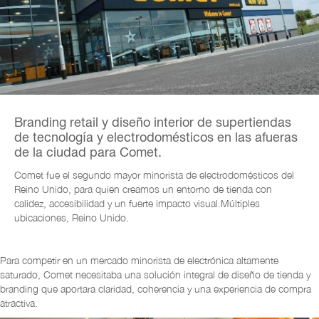
Branding retail y diseño interior de supertiendas
de tecnología y electrodomésticos en las afueras
de la ciudad para Comet.
Comet fue el segundo mayor minorista de electrodomésticos del
Reino Unido, para quien creamos un entorno de tienda con
calidez, accesibilidad y un fuerte impacto visual.
Múltiples
ubicaciones, Reino Unido.
Para competir en un mercado minorista de electrónica altamente
saturado, Comet necesitaba una solución integral de diseño de tienda y
branding que aportara claridad, coherencia y una experiencia de compra
atractiva.