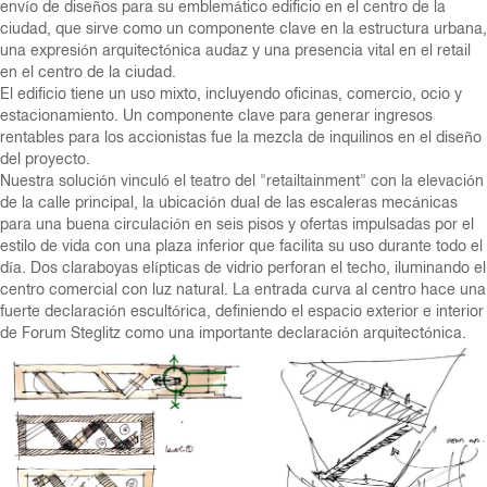
envío de diseños para su emblemático edificio en el centro de la
ciudad, que sirve como un componente clave en la estructura urbana,
una expresión arquitectónica audaz y una presencia vital en el retail
en el centro de la ciudad.
El edificio tiene un uso mixto, incluyendo oficinas, comercio, ocio y
estacionamiento. Un componente clave para generar ingresos
rentables para los accionistas fue la mezcla de inquilinos en el diseño
del proyecto.
Nuestra solución vinculó el teatro del "retailtainment" con la elevación
de la calle principal, la ubicación dual de las escaleras mecánicas
para una buena circulación en seis pisos y ofertas impulsadas por el
estilo de vida con una plaza inferior que facilita su uso durante todo el
día. Dos claraboyas elípticas de vidrio perforan el techo, iluminando el
centro comercial con luz natural. La entrada curva al centro hace una
fuerte declaración escultórica, definiendo el espacio exterior e interior
de Forum Steglitz como una importante declaración arquitectónica.