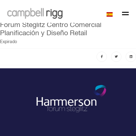
Forum Steglitz Centro Comercial
Planificación y Diseño Retail
Expirado