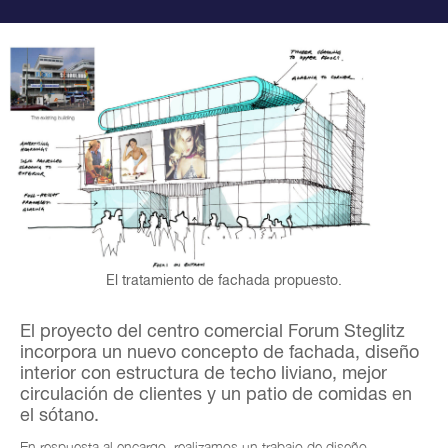
El tratamiento de fachada propuesto.
El proyecto del centro comercial Forum Steglitz
incorpora un nuevo concepto de fachada, diseño
interior con estructura de techo liviano, mejor
circulación de clientes y un patio de
comidas en
el sótano.
En respuesta al encargo, realizamos un trabajo de diseño