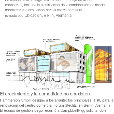
conceptual, incluida la planificación de la combinación de tiendas
minoristas y la circulación para el centro comercial
Ubicación: Berlín, Alemania.
remodelado.
El crecimiento y la comodidad no coexisten
Hammerson GmbH designó a los arquitectos principales RTKL para la
renovación del centro comercial Forum Steglitz, en Berlín, Alemania.
El equipo de gestión luego recurrió a CampbbellRigg solicitando el