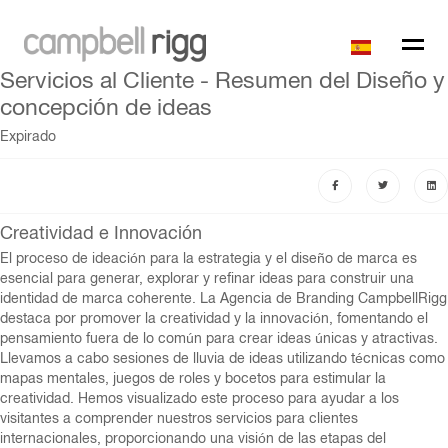
Servicios al Cliente - Resumen del Diseño y
concepción de ideas
Expirado
Creatividad e Innovación
El proceso de ideación para la estrategia y el diseño de marca es
esencial para generar, explorar y refinar ideas para construir una
identidad de marca coherente. La Agencia de Branding CampbellRigg
destaca por promover la creatividad y la innovación, fomentando el
pensamiento fuera de lo común para crear ideas únicas y atractivas.
Llevamos a cabo sesiones de lluvia de ideas utilizando técnicas como
mapas mentales, juegos de roles y bocetos para estimular la
creatividad. Hemos visualizado este proceso para ayudar a los
visitantes a comprender nuestros servicios para clientes
internacionales, proporcionando una visión de las etapas del