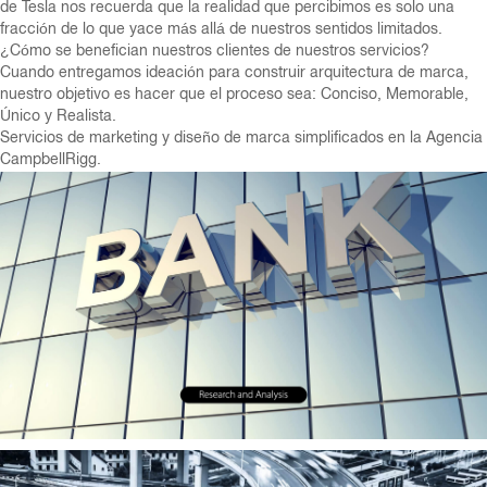
de Tesla nos recuerda que la realidad que percibimos es solo una
fracción de lo que yace más allá de nuestros sentidos limitados.
¿Cómo se benefician nuestros clientes de nuestros servicios?
Cuando entregamos ideación para construir arquitectura de marca,
nuestro objetivo es hacer que el proceso sea: Conciso, Memorable,
Único y Realista.
Servicios de marketing y diseño de marca simplificados en la Agencia
CampbellRigg.