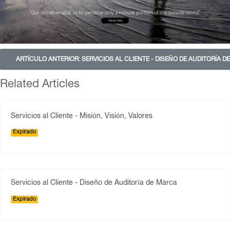
ARTÍCULO ANTERIOR: SERVICIOS AL CLIENTE - DISEÑO DE AUDITORÍA 
Related Articles
Servicios al Cliente - Misión, Visión, Valores
Expirado
Servicios al Cliente - Diseño de Auditoría de Marca
Expirado