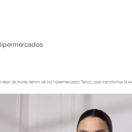
 Hipermercados
etail de moda dentro de los hipermercados Tesco, para transformar la ex