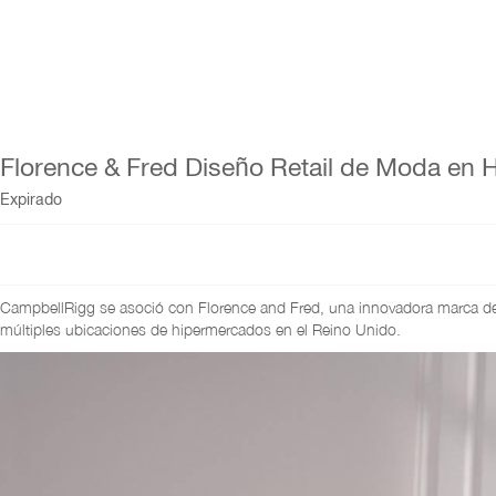
Florence & Fred Diseño Retail de Moda en
Expirado
CampbellRigg se asoció con Florence and Fred, una innovadora marca de r
múltiples ubicaciones de hipermercados en el Reino Unido.