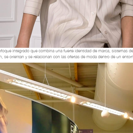
 enfoque integrado que combina una fuerte identidad de marca, sistemas de
n, se orientan y se relacionan con las ofertas de moda dentro de un entor