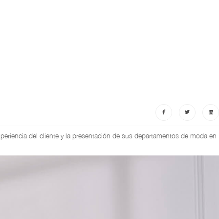
periencia del cliente y la presentación de sus departamentos de moda en