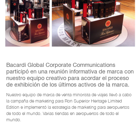
Bacardi Global Corporate Communications
participó en una reunión informativa de marca con
nuestro equipo creativo para acordar el proceso
de exhibición de los últimos activos de la marca.
Nuestro equipo de marca de venta minorista de viajes llevó a cabo
la campaña de marketing para Ron Superior Heritage Limited
Edition e implementó la estrategia de marketing para aeropuertos
de todo el mundo. Varias tiendas en aeropuertos de todo el
mundo.