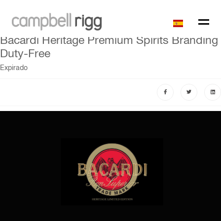
Bacardi Heritage Premium Spirits Branding
Duty-Free
Expirado