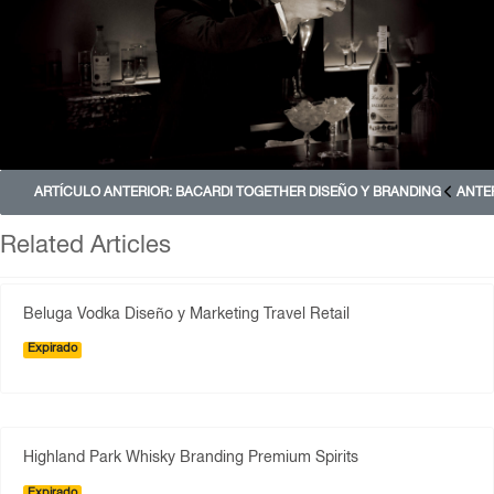
ARTÍCULO ANTERIOR: BACARDI TOGETHER DISEÑO Y BRANDING
ANTE
Related Articles
Beluga Vodka Diseño y Marketing Travel Retail
Expirado
Highland Park Whisky Branding Premium Spirits
Expirado