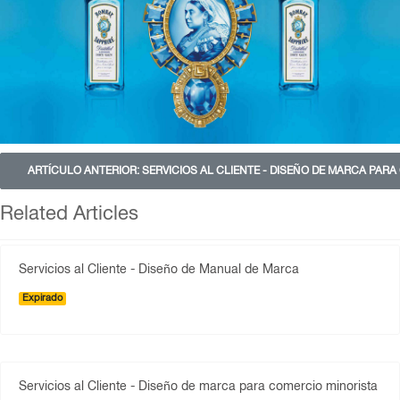
ARTÍCULO ANTERIOR: SERVICIOS AL CLIENTE - DISEÑO DE MARCA PAR
Related Articles
Servicios al Cliente - Diseño de Manual de Marca
Expirado
Servicios al Cliente - Diseño de marca para comercio minorista