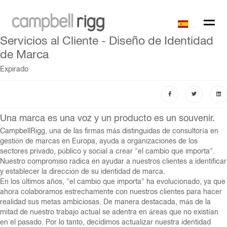
Servicios al Cliente - Diseño de Identidad
de Marca
Expirado
Una marca es una voz y un producto es un souvenir.
CampbellRigg, una de las firmas más distinguidas de consultoría en
gestión de marcas en Europa, ayuda a organizaciones de los
sectores privado, público y social a crear "el cambio que importa".
Nuestro compromiso radica en ayudar a nuestros clientes a identificar
y establecer la dirección de su identidad de marca.
En los últimos años, "el cambio que importa" ha evolucionado, ya que
ahora colaboramos estrechamente con nuestros clientes para hacer
realidad sus metas ambiciosas. De manera destacada, más de la
mitad de nuestro trabajo actual se adentra en áreas que no existían
en el pasado. Por lo tanto, decidimos actualizar nuestra identidad