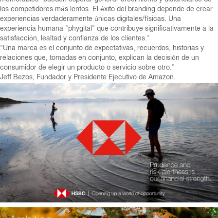
los competidores más lentos. El éxito del branding depende de crear
experiencias verdaderamente únicas digitales/físicas. Una
experiencia humana "phygital" que contribuye significativamente a la
satisfacción, lealtad y confianza de los clientes."
"Una marca es el conjunto de expectativas, recuerdos, historias y
relaciones que, tomadas en conjunto, explican la decisión de un
consumidor de elegir un producto o servicio sobre otro."
Jeff Bezos, Fundador y Presidente Ejecutivo de Amazon.