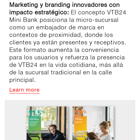
Marketing y branding innovadores con
impacto estratégico:
El concepto VTB24
Mini Bank posiciona la micro-sucursal
como un embajador de marca en
contextos de proximidad, donde los
clientes ya están presentes y receptivos.
Este formato aumenta la conveniencia
para los usuarios y refuerza la presencia
de VTB24 en la vida cotidiana, más allá
de la sucursal tradicional en la calle
principal.
Learn more