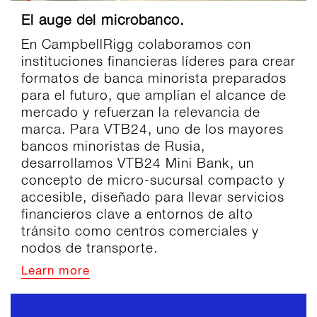
El auge del microbanco.
En CampbellRigg colaboramos con
instituciones financieras líderes para crear
formatos de banca minorista preparados
para el futuro, que amplían el alcance de
mercado y refuerzan la relevancia de
marca. Para VTB24, uno de los mayores
bancos minoristas de Rusia,
desarrollamos VTB24 Mini Bank, un
concepto de micro-sucursal compacto y
accesible, diseñado para llevar servicios
financieros clave a entornos de alto
tránsito como centros comerciales y
nodos de transporte.
Learn more