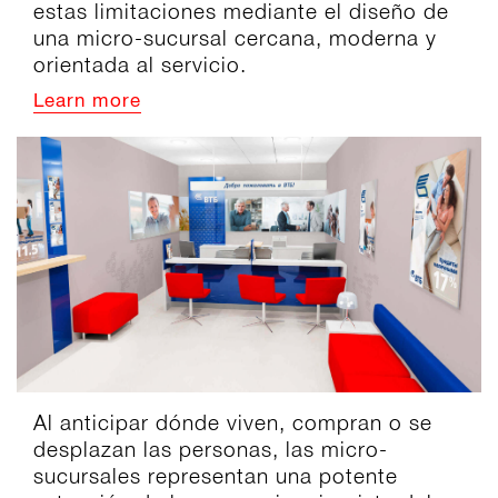
estas limitaciones mediante el diseño de
una micro-sucursal cercana, moderna y
orientada al servicio.
Learn more
Al anticipar dónde viven, compran o se
desplazan las personas, las micro-
sucursales representan una potente