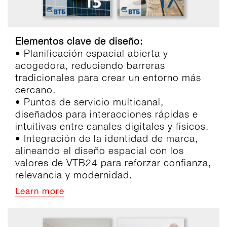
Elementos clave de diseño:
• Planificación espacial abierta y
acogedora, reduciendo barreras
tradicionales para crear un entorno más
cercano.
• Puntos de servicio multicanal,
diseñados para interacciones rápidas e
intuitivas entre canales digitales y físicos.
• Integración de la identidad de marca,
alineando el diseño espacial con los
valores de VTB24 para reforzar confianza,
relevancia y modernidad.
Learn more