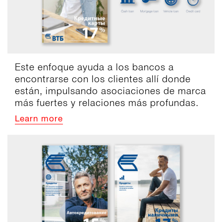
Este enfoque ayuda a los bancos a
encontrarse con los clientes allí donde
están, impulsando asociaciones de marca
más fuertes y relaciones más profundas.
Learn more