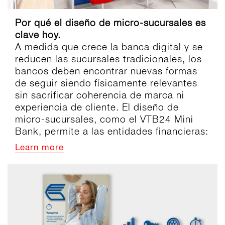
Por qué el diseño de micro-sucursales es
clave hoy.
A medida que crece la banca digital y se
reducen las sucursales tradicionales, los
bancos deben encontrar nuevas formas
de seguir siendo físicamente relevantes
sin sacrificar coherencia de marca ni
experiencia de cliente. El diseño de
micro-sucursales, como el VTB24 Mini
Bank, permite a las entidades financieras:
Learn more