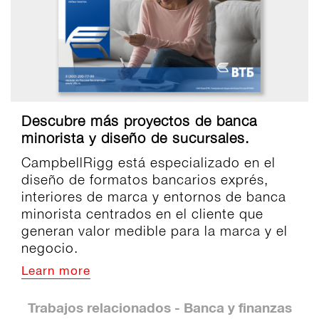
Descubre más proyectos de banca
minorista y diseño de sucursales.
CampbellRigg está especializado en el
diseño de formatos bancarios exprés,
interiores de marca y entornos de banca
minorista centrados en el cliente que
generan valor medible para la marca y el
negocio.
Learn more
Trabajos relacionados - Banca y finanzas