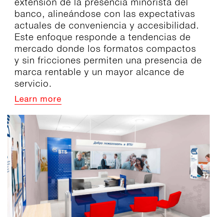
extensión de la presencia minorista del
banco, alineándose con las expectativas
actuales de conveniencia y accesibilidad.
Este enfoque responde a tendencias de
mercado donde los formatos compactos
y sin fricciones permiten una presencia de
marca rentable y un mayor alcance de
servicio.
Learn more