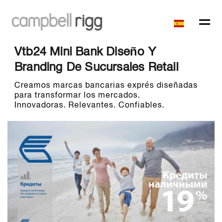
Vtb24 Mini Bank Diseño Y
Branding De Sucursales Retail
Creamos marcas bancarias exprés diseñadas
para transformar los mercados.
Innovadoras. Relevantes. Confiables.