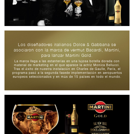
Los diseñadores italianos Dolce & Gabbana se
asociaron con la marca de vermut Bacardi,
Martini,
para lanzar Martini Gold.
La marca llega a las estanterías en una lujosa botella dorada con
material de marketing en el que aparece la actriz Monica Bellucci.
Tras el éxito de nuestra instalación en Charles de Gaulle,
París, el
programa pasó a la segunda fase
de implementación en aeropuertos
europeos seleccionados
y en más de 15 países en todo el mundo.