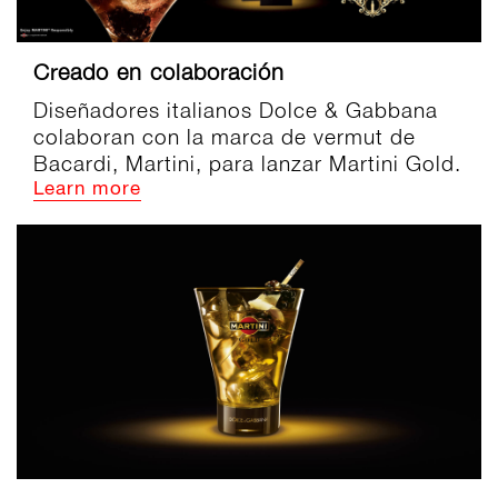
Creado en colaboración
Diseñadores italianos Dolce & Gabbana
colaboran con la marca de vermut de
Bacardi, Martini, para lanzar Martini Gold.
Learn more