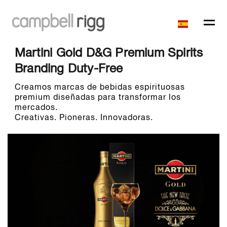
Martini Gold D&G Premium Spirits
Branding Duty-Free
Creamos marcas de bebidas espirituosas
premium diseñadas para transformar los
mercados.
Creativas. Pioneras. Innovadoras.