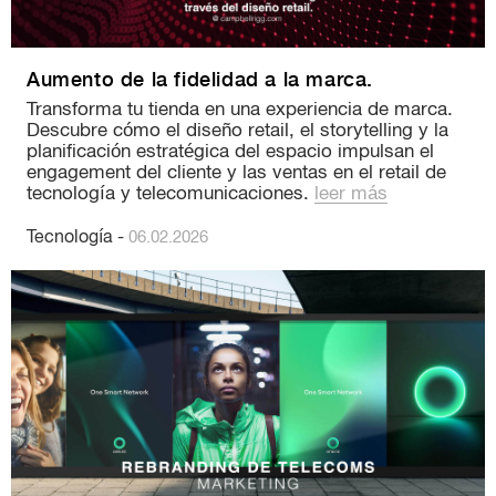
Aumento de la fidelidad a la marca.
Transforma tu tienda en una experiencia de marca.
Descubre cómo el diseño retail, el storytelling y la
planificación estratégica del espacio impulsan el
engagement del cliente y las ventas en el retail de
tecnología y telecomunicaciones.
leer más
Tecnología
-
06.02.2026