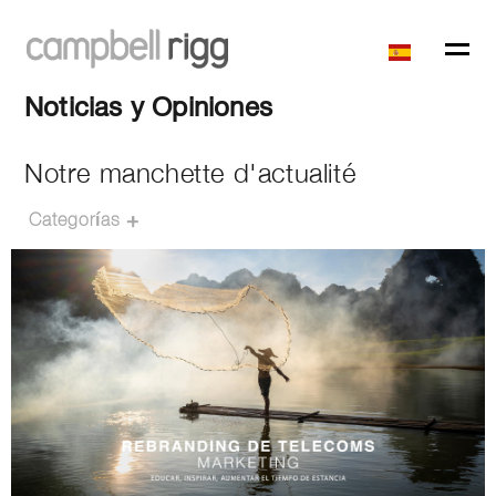
Noticias y Opiniones
Notre manchette d'actualité
Categorías