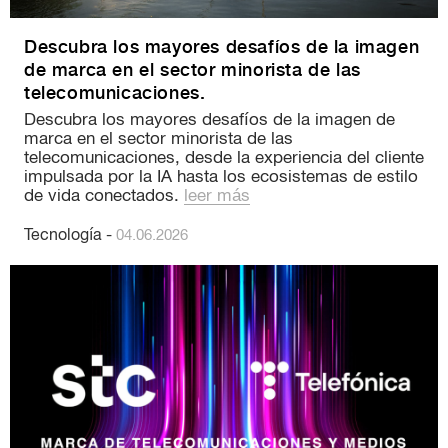
Descubra los mayores desafíos de la imagen
de marca en el sector minorista de las
telecomunicaciones.
Descubra los mayores desafíos de la imagen de
marca en el sector minorista de las
telecomunicaciones, desde la experiencia del cliente
impulsada por la IA hasta los ecosistemas de estilo
de vida conectados.
leer más
Tecnología
-
04.06.2026