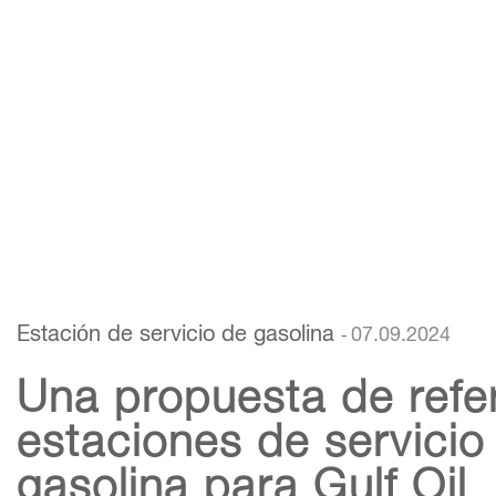
Estación de servicio de gasolina
07.09.2024
-
Una propuesta de refe
estaciones de servicio
gasolina para Gulf Oil