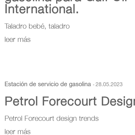
International.
Taladro bebé, taladro
leer más
Estación de servicio de gasolina
28.05.2023
-
Petrol Forecourt Desig
Petrol Forecourt design trends
leer más