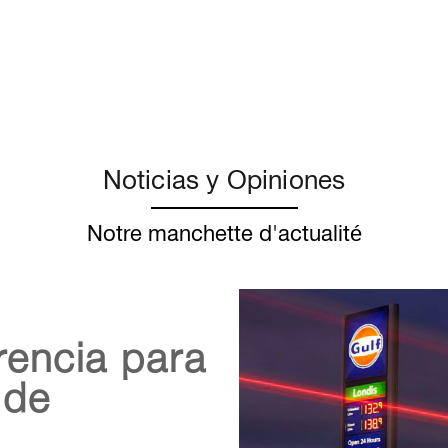
Noticias y Opiniones
Notre manchette d'actualité
rencia para
 de