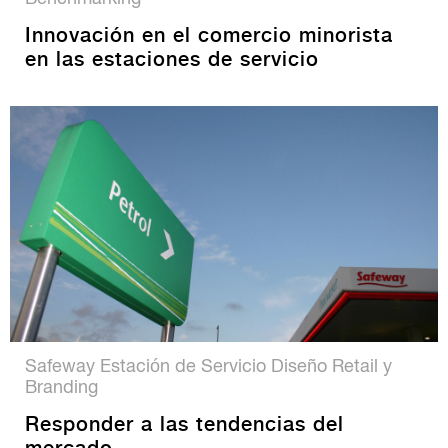
Innovación en el comercio minorista
en las estaciones de servicio
Safeway Estación de Servicio Diseño Retail y
Branding
Responder a las tendencias del
mercado