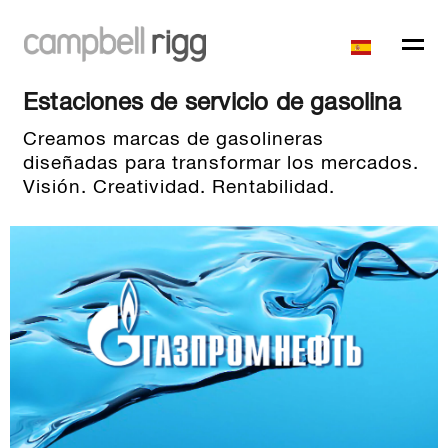
Estaciones de servicio de gasolina
Creamos marcas de gasolineras
diseñadas para transformar los mercados.
Visión. Creatividad. Rentabilidad.