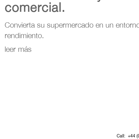
comercial.
Convierta su supermercado en un entorno
rendimiento.
leer más
Call:
+44 (