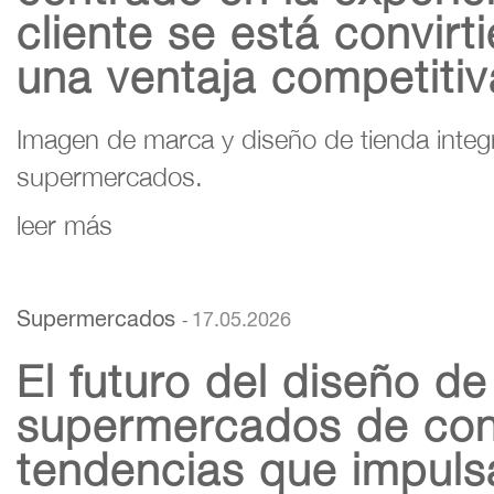
cliente se está convirt
una ventaja competitiv
Imagen de marca y diseño de tienda inte
supermercados.
leer más
Supermercados
17.05.2026
-
El futuro del diseño de
supermercados de con
tendencias que impuls