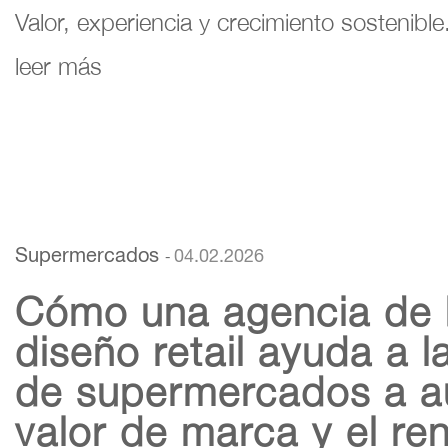
Valor, experiencia y crecimiento sostenible
leer más
Supermercados
04.02.2026
-
Cómo una agencia de 
diseño retail ayuda a 
de supermercados a a
valor de marca y el re