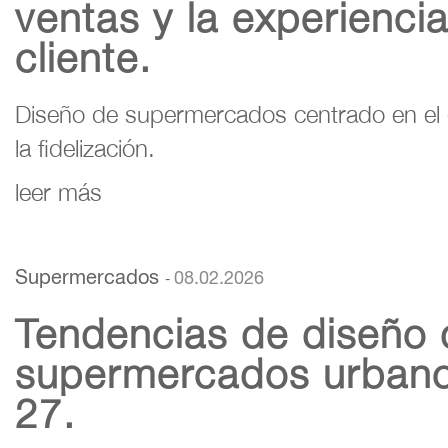
ventas y la experiencia
cliente.
Diseño de supermercados centrado en el 
la fidelización.
leer más
Supermercados
08.02.2026
-
Tendencias de diseño 
supermercados urban
27.