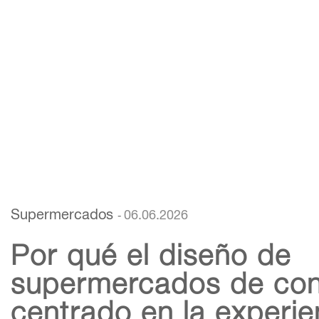
Supermercados
06.06.2026
-
Por qué el diseño de
supermercados de con
centrado en la experie