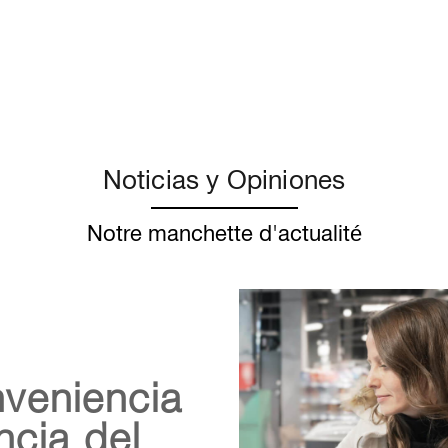
Noticias y Opiniones
Notre manchette d'actualité
veniencia
ncia del