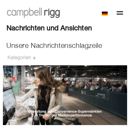
Nachrichten und Ansichten
Unsere Nachrichtenschlagzeile
Kategorien