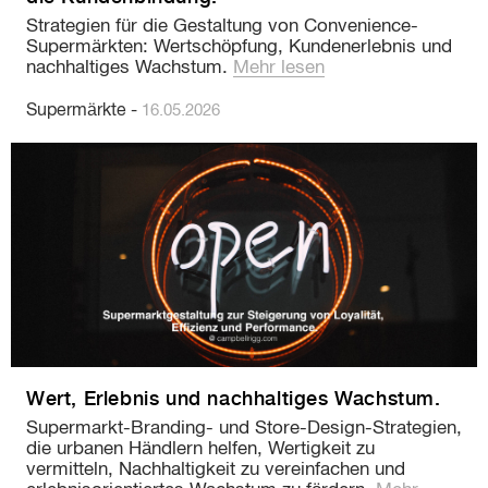
Strategien für die Gestaltung von Convenience-
Supermärkten: Wertschöpfung, Kundenerlebnis und
nachhaltiges Wachstum.
Mehr lesen
Supermärkte
-
16.05.2026
Wert, Erlebnis und nachhaltiges Wachstum.
Supermarkt-Branding- und Store-Design-Strategien,
die urbanen Händlern helfen, Wertigkeit zu
vermitteln, Nachhaltigkeit zu vereinfachen und