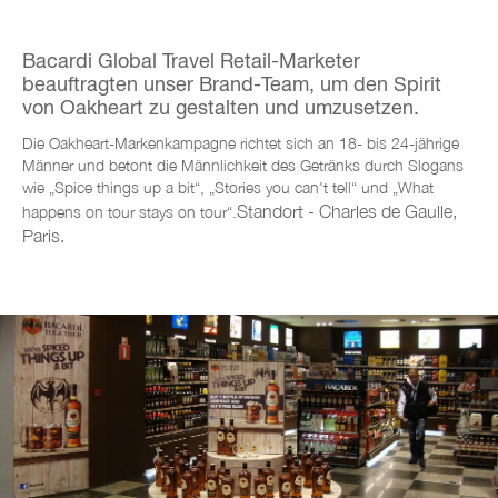
Bacardi Global Travel Retail-Marketer
beauftragten unser Brand-Team, um den Spirit
von Oakheart zu gestalten und umzusetzen.
Die Oakheart-Markenkampagne richtet sich an 18- bis 24-jährige
Männer und betont die Männlichkeit des Getränks durch Slogans
wie „Spice things up a bit“, „Stories you can't tell“ und „What
Standort - Charles de Gaulle,
happens on tour stays on tour“.
Paris.