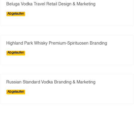
Beluga Vodka Travel Retail Design & Marketing
Abgelaufen
Highland Park Whisky Premium-Spirituosen Branding
Abgelaufen
Russian Standard Vodka Branding & Marketing
Abgelaufen