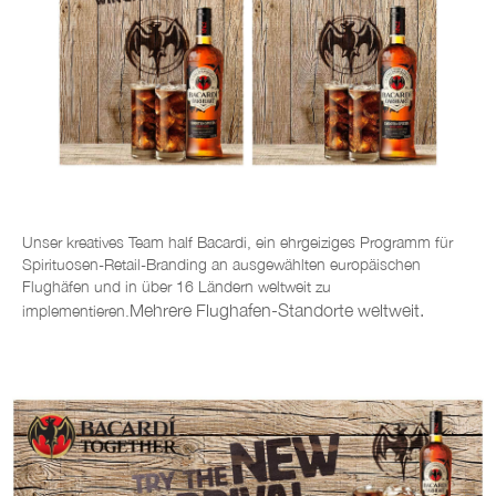
Unser kreatives Team half Bacardi, ein ehrgeiziges Programm für
Spirituosen-Retail-Branding an ausgewählten europäischen
Flughäfen und in über 16 Ländern weltweit zu
Mehrere Flughafen-Standorte weltweit.
implementieren.