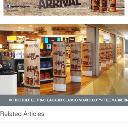
VORHERIGER BEITRAG: BACARDI CLASSIC MOJITO DUTY-FREE MARKET
Related Articles