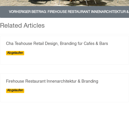
VORHERIGER BEITRAG: FIREHOUSE RESTAURANT INNENARCHITEKTUR 
Related Articles
Cha Teahouse Retail Design, Branding für Cafés & Bars
Abgelaufen
Firehouse Restaurant Innenarchitektur & Branding
Abgelaufen