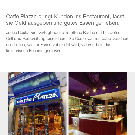
Caffe Piazza bringt Kunden ins Restaurant, lässt
sie Geld ausgeben und gutes Essen genießen.
Jedes Restaurant verfügt über eine offene Küche mit Pizzaofen,
Grill und Vorbereitungsbereichen. Die Gäste können dabei zusehen
und hören, wie ihr Essen zubereitet wird, während sie das
kulinarische Erlebnis genießen.