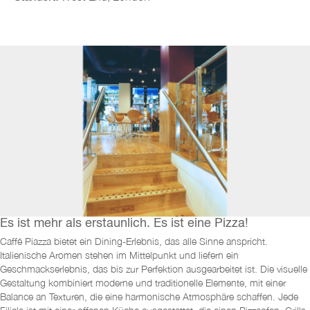
Es ist mehr als erstaunlich. Es ist eine Pizza!
Caffé Piazza bietet ein Dining-Erlebnis, das alle Sinne anspricht.
Italienische Aromen stehen im Mittelpunkt und liefern ein
Geschmackserlebnis, das bis zur Perfektion ausgearbeitet ist. Die visuelle
Gestaltung kombiniert moderne und traditionelle Elemente, mit einer
Balance an Texturen, die eine harmonische Atmosphäre schaffen. Jede