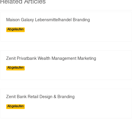
Related Articles
Maison Galaxy Lebensmittelhandel Branding
Abgelaufen
Zenit Privatbank Wealth Management Marketing
Abgelaufen
Zenit Bank Retail Design & Branding
Abgelaufen