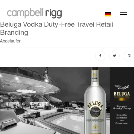
Beluga Vodka Duty-Free Travel Retail
Branding
Abgelaufen