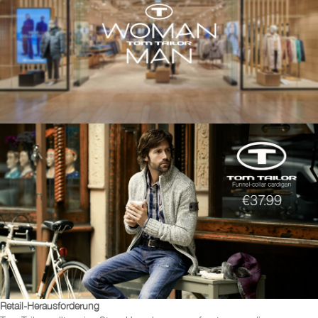
Retail-Herausforderung