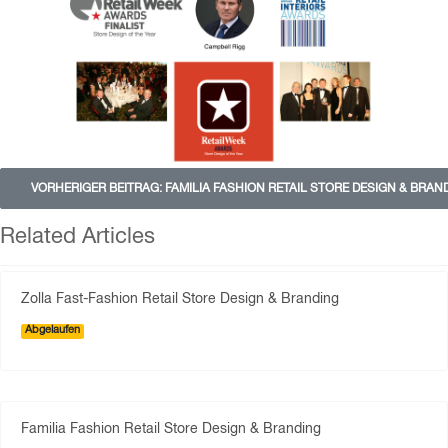
VORHERIGER BEITRAG: FAMILIA FASHION RETAIL STORE DESIGN & BRA
Related Articles
Zolla Fast-Fashion Retail Store Design & Branding
Abgelaufen
Familia Fashion Retail Store Design & Branding