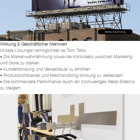
Wirkung & Geschäftlicher Mehrwert
Unsere Lösungen ermöglichten es Tom Tailor:
• Die Markenwahrnehmung sowie die Konsistenz zwischen Marketing
und Store zu stärken
• Kundenbindung und Verweildauer zu erhöhen
• Produktsichtbarkeit und Merchandising-Wirkung zu verbessern
• Die kommerzielle Performance durch ein hochwertiges Retail-Erlebnis
zu steigern