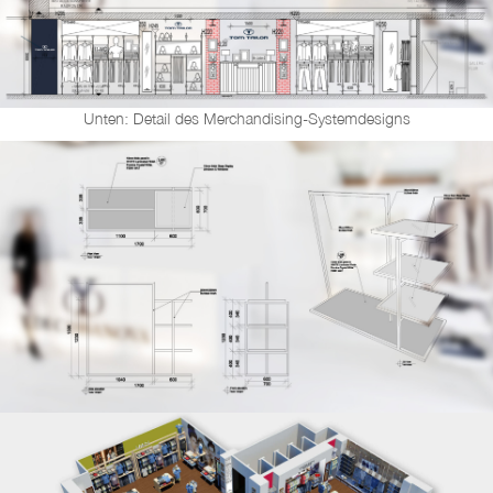
Unten: Detail des Merchandising-Systemdesigns