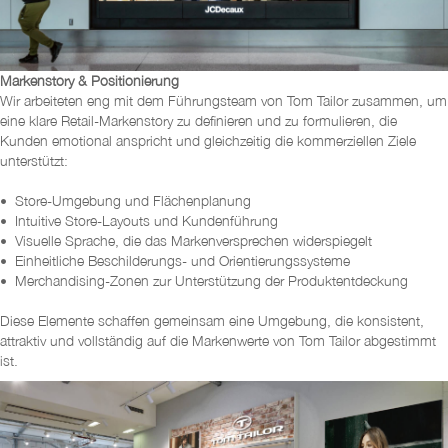
Markenstory & Positionierung
Wir arbeiteten eng mit dem Führungsteam von Tom Tailor zusammen, um
eine klare Retail-Markenstory zu definieren und zu formulieren, die
Kunden emotional anspricht und gleichzeitig die kommerziellen Ziele
unterstützt:
• Store-Umgebung und Flächenplanung
• Intuitive Store-Layouts und Kundenführung
• Visuelle Sprache, die das Markenversprechen widerspiegelt
• Einheitliche Beschilderungs- und Orientierungssysteme
• Merchandising-Zonen zur Unterstützung der Produktentdeckung
Diese Elemente schaffen gemeinsam eine Umgebung, die konsistent,
attraktiv und vollständig auf die Markenwerte von Tom Tailor abgestimmt
ist.