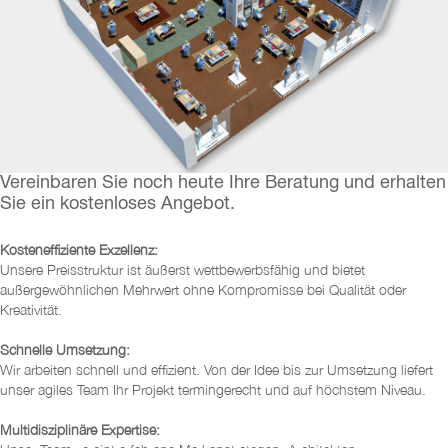
Vereinbaren Sie noch heute Ihre Beratung und erhalten
Sie ein kostenloses Angebot.
Kosteneffiziente Exzellenz:
Unsere Preisstruktur ist äußerst wettbewerbsfähig und bietet
außergewöhnlichen Mehrwert ohne Kompromisse bei Qualität oder
Kreativität.
Schnelle Umsetzung:
Wir arbeiten schnell und effizient. Von der Idee bis zur Umsetzung liefert
unser agiles Team Ihr Projekt termingerecht und auf höchstem Niveau.
Multidisziplinäre Expertise: