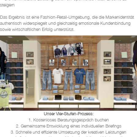
steigern
Das Ergebnis ist eine Fashion-Retail-Umgebung, die die Markenidentität
authentisch widerspiegelt und gleichzeitig emotionale Kundenbindung
sowie wirtschaftlichen Erfolg unterstützt.
Unser Vier-Stufen-Prozess:
1. Kostenloses Beratungsgespräch buchen
2. Gemeinsame Entwicklung eines individuellen Briefings
3. Schnelle und effiziente Umsetzung der kreativen Leistungen