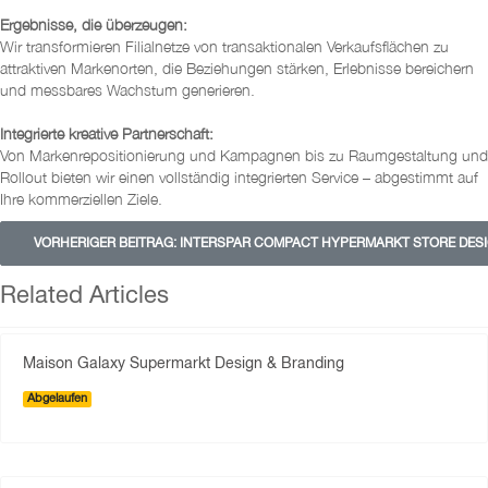
Ergebnisse, die überzeugen:
Wir transformieren Filialnetze von transaktionalen Verkaufsflächen zu
attraktiven Markenorten, die Beziehungen stärken, Erlebnisse bereichern
und messbares Wachstum generieren.
Integrierte kreative Partnerschaft:
Von Markenrepositionierung und Kampagnen bis zu Raumgestaltung und
Rollout bieten wir einen vollständig integrierten Service – abgestimmt auf
Ihre kommerziellen Ziele.
VORHERIGER BEITRAG: INTERSPAR COMPACT HYPERMARKT STORE DES
Related Articles
Maison Galaxy Supermarkt Design & Branding
Abgelaufen