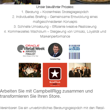
Unser bewährter Prozess:
1. Beratung – Kostenfreies Strategiegespräch
2. Individuelles Briefing – Gemeinsame Entwicklung eines
maßgeschneiderten Konzepts
3. Schnelle Umsetzung – Effiziente kreative Realisierung
4. Kommerzielles Wachstum – Steigerung von Umsatz, Loyalität und
Markenperformance
Arbeiten Sie mit CampbellRigg zusammen und
transformieren Sie Ihren Store.
Vereinbaren Sie ein unverbindliches Beratungsgespräch mit den Retail-