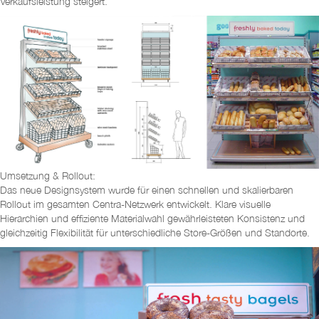
Verkaufsleistung steigert.
Umsetzung & Rollout:
Das neue Designsystem wurde für einen schnellen und skalierbaren
Rollout im gesamten Centra-Netzwerk entwickelt. Klare visuelle
Hierarchien und effiziente Materialwahl gewährleisteten Konsistenz und
gleichzeitig Flexibilität für unterschiedliche Store-Größen und Standorte.