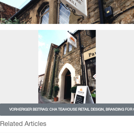
VORHERIGER BEITRAG: CHA TEAHOUSE RETAIL DESIGN, BRANDING FÜR
Related Articles