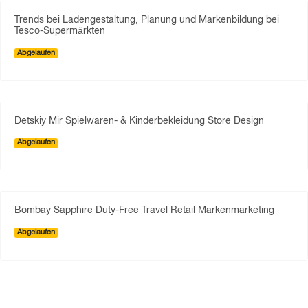
Trends bei Ladengestaltung, Planung und Markenbildung bei
Tesco-Supermärkten
Abgelaufen
Detskiy Mir Spielwaren- & Kinderbekleidung Store Design
Abgelaufen
Bombay Sapphire Duty-Free Travel Retail Markenmarketing
Abgelaufen