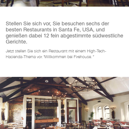
Stellen Sie sich vor, Sie besuchen sechs der
besten Restaurants in Santa Fe, USA, und
genießen dabei 12 fein abgestimmte südwestliche
Gerichte.
Jetzt stellen Sie sich ein Restaurant mit einem
High-Tech-
Hacienda-Thema vor.
"
Willkommen bei Firehouse.
"