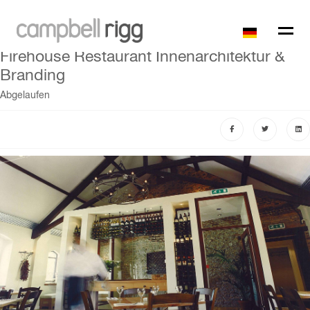
Firehouse Restaurant Innenarchitektur &
Branding
Abgelaufen