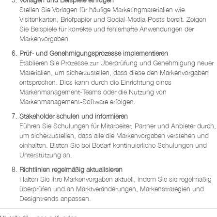
Stellen Sie Vorlagen für häufige Marketingmaterialien wie
Visitenkarten, Briefpapier und Social-Media-Posts bereit. Zeigen
Sie Beispiele für korrekte und fehlerhafte Anwendungen der
Markenvorgaben.
Prüf- und Genehmigungsprozesse implementieren
Etablieren Sie Prozesse zur Überprüfung und Genehmigung neuer
Materialien, um sicherzustellen, dass diese den Markenvorgaben
entsprechen. Dies kann durch die Einrichtung eines
Markenmanagement-Teams oder die Nutzung von
Markenmanagement-Software erfolgen.
Stakeholder schulen und informieren
Führen Sie Schulungen für Mitarbeiter, Partner und Anbieter durch,
um sicherzustellen, dass alle die Markenvorgaben verstehen und
einhalten. Bieten Sie bei Bedarf kontinuierliche Schulungen und
Unterstützung an.
Richtlinien regelmäßig aktualisieren
Halten Sie Ihre Markenvorgaben aktuell, indem Sie sie regelmäßig
überprüfen und an Marktveränderungen, Markenstrategien und
Designtrends anpassen.