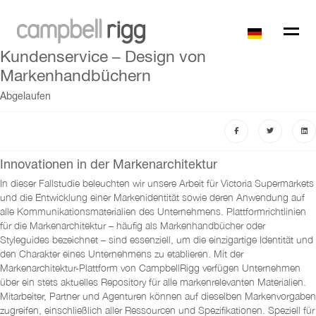
Kundenservice – Design von
Markenhandbüchern
Abgelaufen
Innovationen in der Markenarchitektur
In dieser Fallstudie beleuchten wir unsere Arbeit für Victoria Supermarkets
und die Entwicklung einer Markenidentität sowie deren Anwendung auf
alle Kommunikationsmaterialien des Unternehmens. Plattformrichtlinien
für die Markenarchitektur – häufig als Markenhandbücher oder
Styleguides bezeichnet – sind essenziell, um die einzigartige Identität und
den Charakter eines Unternehmens zu etablieren. Mit der
Markenarchitektur-Plattform von CampbellRigg verfügen Unternehmen
über ein stets aktuelles Repository für alle markenrelevanten Materialien.
Mitarbeiter, Partner und Agenturen können auf dieselben Markenvorgaben
zugreifen, einschließlich aller Ressourcen und Spezifikationen. Speziell für