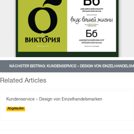
NÄCHSTER BEITRAG: KUNDENSERVICE – DESIGN VON EINZELHANDELS
Related Articles
Kundenservice – Design von Einzelhandelsmarken
Abgelaufen