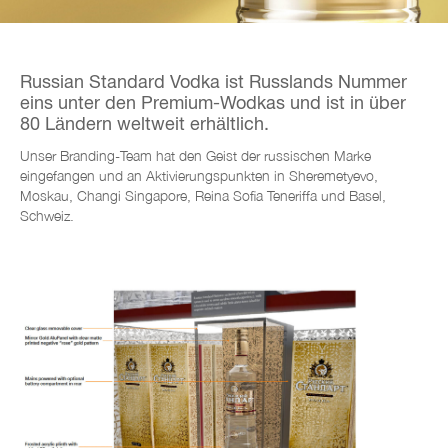
Russian Standard Vodka ist Russlands Nummer
eins unter den Premium-Wodkas und ist in über
80 Ländern weltweit erhältlich.
Unser Branding-Team hat den Geist der russischen Marke
eingefangen und an Aktivierungspunkten in Sheremetyevo,
Moskau, Changi Singapore, Reina Sofia Teneriffa und Basel,
Schweiz.