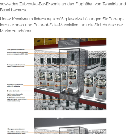
sowie das Zubrowka-Bar-Erlebnis an den Flughäfen von Teneriffa und
Basel betreute.
Unser Kreativteam lieferte regelmäßig kreative Lösungen für Pop-up-
Installationen und Point-of-Sale-Materialien, um die Sichtbarkeit der
Marke zu erhöhen.