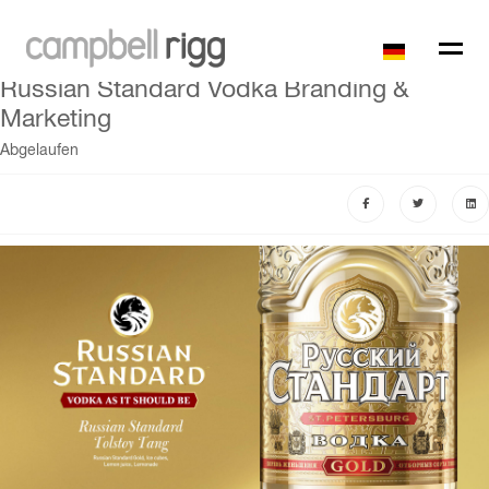
Russian Standard Vodka Branding &
Marketing
Abgelaufen