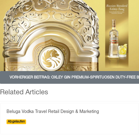
VORHERIGER BEITRAG: OXLEY GIN PREMIUM-SPIRITUOSEN DUTY-FREE
Related Articles
Beluga Vodka Travel Retail Design & Marketing
Abgelaufen