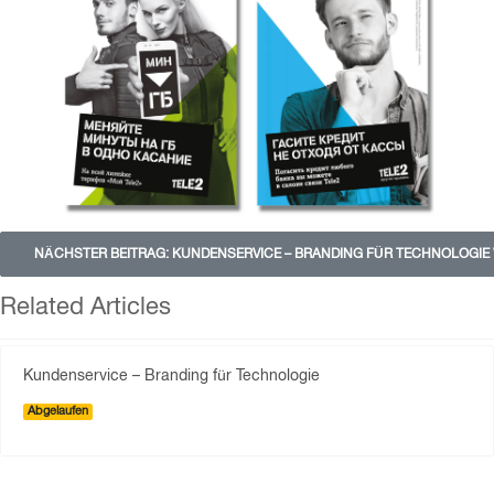
NÄCHSTER BEITRAG: KUNDENSERVICE – BRANDING FÜR TECHNOLOGIE
Related Articles
Kundenservice – Branding für Technologie
Abgelaufen