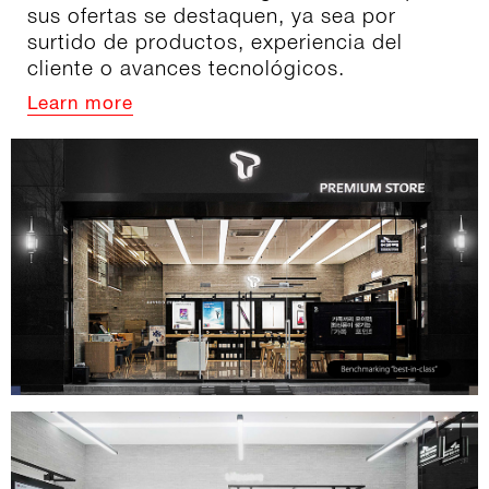
sus ofertas se destaquen, ya sea por
surtido de productos, experiencia del
cliente o avances tecnológicos.
Learn more