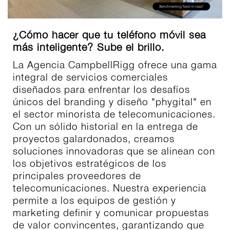
¿Cómo hacer que tu teléfono móvil sea
más inteligente? Sube el brillo.
La Agencia CampbellRigg ofrece una gama
integral de servicios comerciales
diseñados para enfrentar los desafíos
únicos del branding y diseño "phygital" en
el sector minorista de telecomunicaciones.
Con un sólido historial en la entrega de
proyectos galardonados, creamos
soluciones innovadoras que se alinean con
los objetivos estratégicos de los
principales proveedores de
telecomunicaciones. Nuestra experiencia
permite a los equipos de gestión y
marketing definir y comunicar propuestas
de valor convincentes, garantizando que