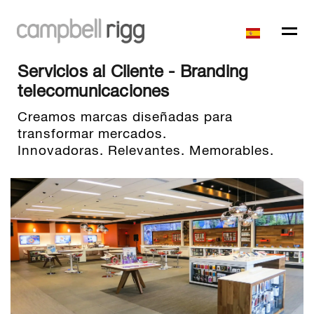
Servicios al Cliente - Branding
telecomunicaciones
Creamos marcas diseñadas para
transformar mercados.
Innovadoras. Relevantes. Memorables.