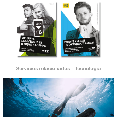
Servicios relacionados - Tecnología