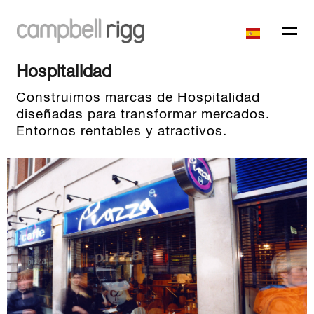
Hospitalidad
Construimos marcas de Hospitalidad
diseñadas para transformar mercados.
Entornos rentables y atractivos.