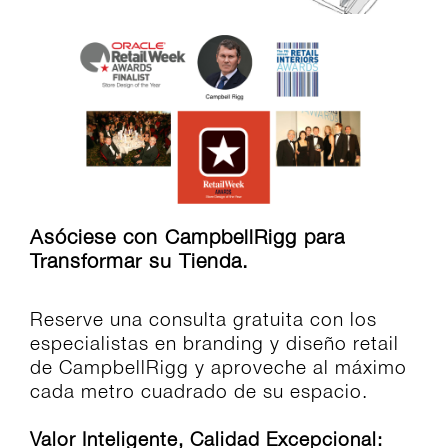
Asóciese con CampbellRigg para
Transformar su Tienda.
Reserve una consulta gratuita con los
especialistas en branding y diseño retail
de CampbellRigg y aproveche al máximo
cada metro cuadrado de su espacio.
Valor Inteligente, Calidad Excepcional: