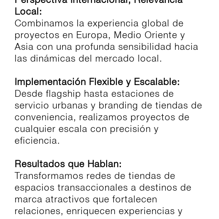
Local:
Combinamos la experiencia global de
proyectos en Europa, Medio Oriente y
Asia con una profunda sensibilidad hacia
las dinámicas del mercado local.
Implementación Flexible y Escalable:
Desde flagship hasta estaciones de
servicio urbanas y branding de tiendas de
conveniencia, realizamos proyectos de
cualquier escala con precisión y
eficiencia.
Resultados que Hablan:
Transformamos redes de tiendas de
espacios transaccionales a destinos de
marca atractivos que fortalecen
relaciones, enriquecen experiencias y