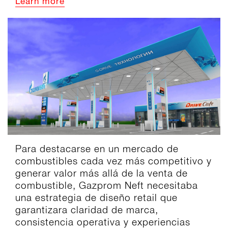
Learn more
Para destacarse en un mercado de
combustibles cada vez más competitivo y
generar valor más allá de la venta de
combustible, Gazprom Neft necesitaba
una estrategia de diseño retail que
garantizara claridad de marca,
consistencia operativa y experiencias