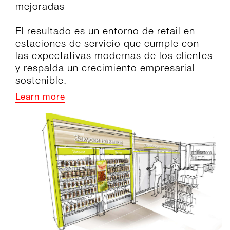
mejoradas
El resultado es un entorno de retail en
estaciones de servicio que cumple con
las expectativas modernas de los clientes
y respalda un crecimiento empresarial
sostenible.
Learn more