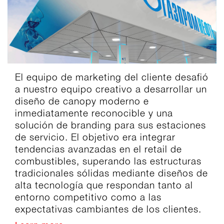
El equipo de marketing del cliente desafió
a nuestro equipo creativo a desarrollar un
diseño de canopy moderno e
inmediatamente reconocible y una
solución de branding para sus estaciones
de servicio. El objetivo era integrar
tendencias avanzadas en el retail de
combustibles, superando las estructuras
tradicionales sólidas mediante diseños de
alta tecnología que respondan tanto al
entorno competitivo como a las
expectativas cambiantes de los clientes.