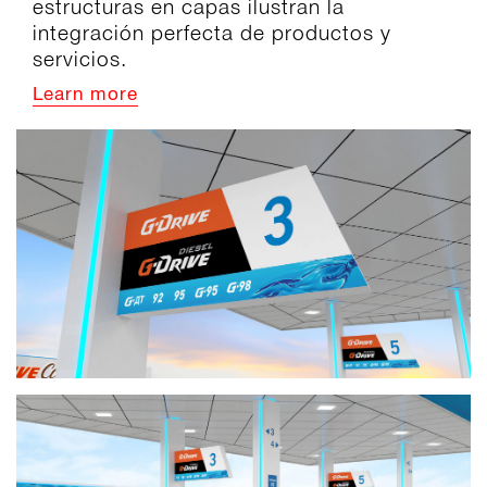
estructuras en capas ilustran la
integración perfecta de productos y
servicios.
Learn more