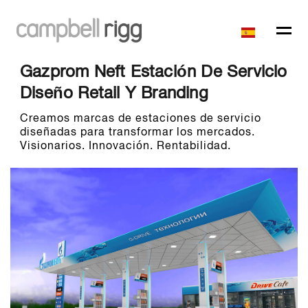
Gazprom Neft Estación De Servicio
Diseño Retail Y Branding
Creamos marcas de estaciones de servicio
diseñadas para transformar los mercados.
Visionarios. Innovación. Rentabilidad.