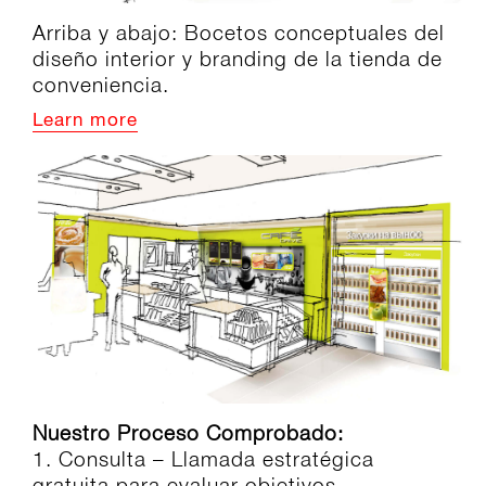
Arriba y abajo: Bocetos conceptuales del
diseño interior y branding de la tienda de
conveniencia.
Learn more
Nuestro Proceso Comprobado:
1. Consulta – Llamada estratégica
gratuita para evaluar objetivos