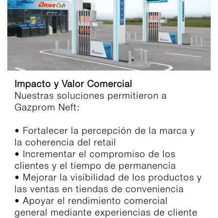
Impacto y Valor Comercial
Nuestras soluciones permitieron a
Gazprom Neft:
• Fortalecer la percepción de la marca y
la coherencia del retail
• Incrementar el compromiso de los
clientes y el tiempo de permanencia
• Mejorar la visibilidad de los productos y
las ventas en tiendas de conveniencia
• Apoyar el rendimiento comercial
general mediante experiencias de cliente