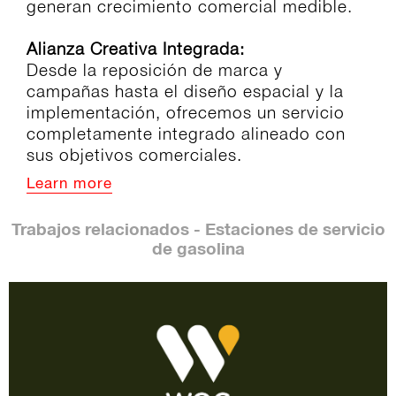
generan crecimiento comercial medible.
Alianza Creativa Integrada:
Desde la reposición de marca y
campañas hasta el diseño espacial y la
implementación, ofrecemos un servicio
completamente integrado alineado con
sus objetivos comerciales.
Learn more
Trabajos relacionados - Estaciones de servicio
de gasolina