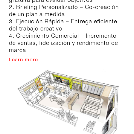
2. Briefing Personalizado – Co-creación
de un plan a medida
3. Ejecución Rápida – Entrega eficiente
del trabajo creativo
4. Crecimiento Comercial – Incremento
de ventas, fidelización y rendimiento de
marca
Learn more