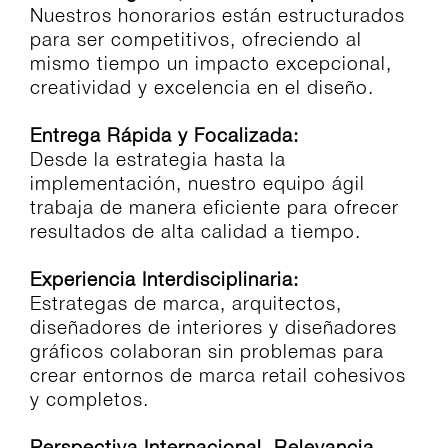
Nuestros honorarios están estructurados
para ser competitivos, ofreciendo al
mismo tiempo un impacto excepcional,
creatividad y excelencia en el diseño.
Entrega Rápida y Focalizada:
Desde la estrategia hasta la
implementación, nuestro equipo ágil
trabaja de manera eficiente para ofrecer
resultados de alta calidad a tiempo.
Experiencia Interdisciplinaria:
Estrategas de marca, arquitectos,
diseñadores de interiores y diseñadores
gráficos colaboran sin problemas para
crear entornos de marca retail cohesivos
y completos.
Perspectiva Internacional, Relevancia