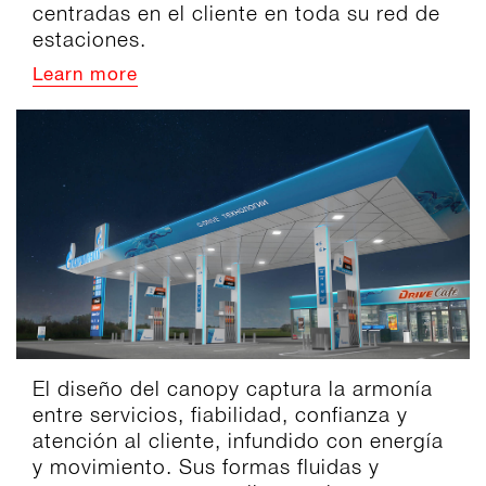
centradas en el cliente en toda su red de
estaciones.
Learn more
El diseño del canopy captura la armonía
entre servicios, fiabilidad, confianza y
atención al cliente, infundido con energía
y movimiento. Sus formas fluidas y