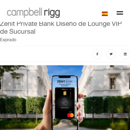
Zenit Private Bank Diseño de Lounge VIP
de Sucursal
Expirado