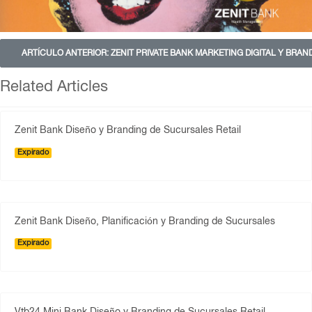
ARTÍCULO ANTERIOR: ZENIT PRIVATE BANK MARKETING DIGITAL Y BRA
Related Articles
Zenit Bank Diseño y Branding de Sucursales Retail
Expirado
Zenit Bank Diseño, Planificación y Branding de Sucursales
Expirado