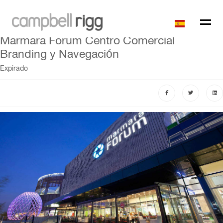
Marmara Forum Centro Comercial
Branding y Navegación
Expirado