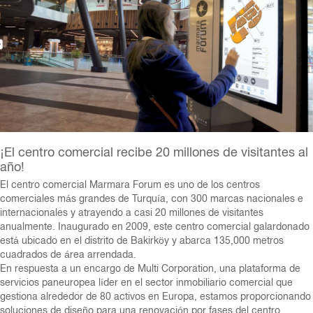
¡El centro comercial recibe 20 millones de visitantes al
año!
El centro comercial Marmara Forum es uno de los centros
comerciales más grandes de Turquía, con 300 marcas nacionales e
internacionales y atrayendo a casi 20 millones de visitantes
anualmente. Inaugurado en 2009, este centro comercial galardonado
está ubicado en el distrito de Bakirköy y abarca 135,000 metros
cuadrados de área arrendada.
En respuesta a un encargo de Multi Corporation, una plataforma de
servicios paneuropea líder en el sector inmobiliario comercial que
gestiona alrededor de 80 activos en Europa, estamos proporcionando
soluciones de diseño para una renovación por fases del centro