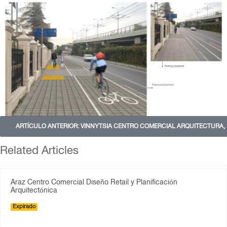
ARTÍCULO ANTERIOR: VINNYTSIA CENTRO COMERCIAL ARQUITECTURA, 
Related Articles
Araz Centro Comercial Diseño Retail y Planificación
Arquitectónica
Expirado