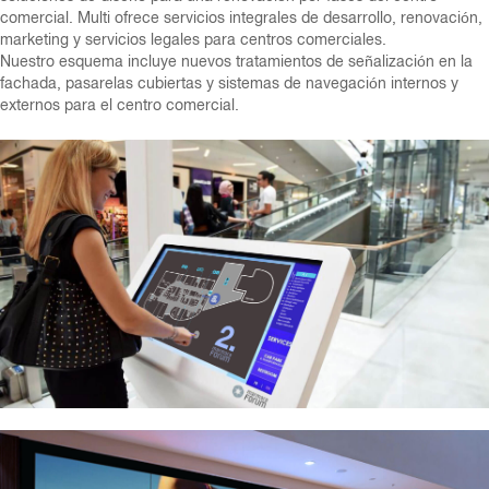
comercial. Multi ofrece servicios integrales de desarrollo, renovación,
marketing y servicios legales para centros comerciales.
Nuestro esquema incluye nuevos tratamientos de señalización en la
fachada, pasarelas cubiertas y sistemas de navegación internos y
externos para el centro comercial.