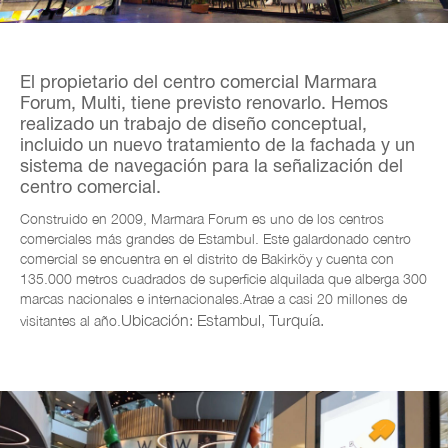
El propietario del centro comercial Marmara
Forum, Multi, tiene previsto renovarlo. Hemos
realizado un trabajo de diseño conceptual,
incluido un nuevo tratamiento de la fachada y un
sistema
de navegación para la señalización
del
centro comercial.
Construido en 2009, Marmara Forum es uno de los centros
comerciales más grandes de Estambul. Este galardonado centro
comercial se encuentra en el distrito de Bakirköy y cuenta con
135.000 metros cuadrados de superficie alquilada que
alberga 300
marcas nacionales e internacionales.
Atrae a casi 20 millones de
Ubicación: Estambul, Turquía.
visitantes al año.