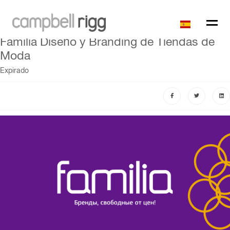
Familia Diseño y Branding de Tiendas de
Moda
Expirado