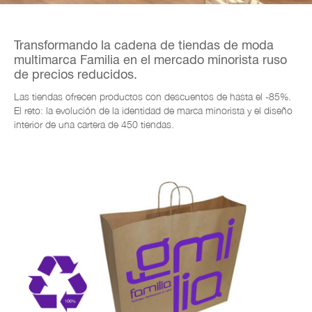
Transformando la cadena de tiendas de moda
multimarca Familia en el mercado minorista ruso
de precios reducidos.
Las tiendas ofrecen productos con descuentos de
hasta el -85%.
El reto: la evolución de la identidad de marca minorista y el diseño
interior de una cartera de 450 tiendas.