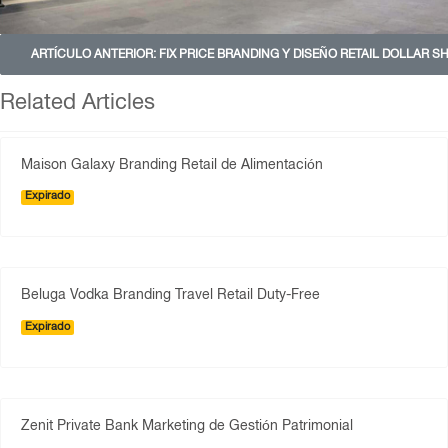
ARTÍCULO ANTERIOR: FIX PRICE BRANDING Y DISEÑO RETAIL DOLLAR 
Related Articles
Maison Galaxy Branding Retail de Alimentación
Expirado
Beluga Vodka Branding Travel Retail Duty-Free
Expirado
Zenit Private Bank Marketing de Gestión Patrimonial