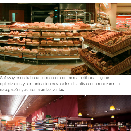
Safeway necesitaba una presencia de marca unificada, layouts
optimizados y comunicaciones visuales distintivas que mejoraran la
navegación y aumentaran las ventas.