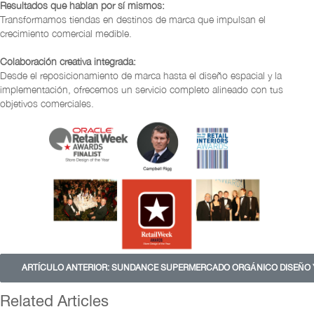
Resultados que hablan por sí mismos:
Transformamos tiendas en destinos de marca que impulsan el
crecimiento comercial medible.
Colaboración creativa integrada:
Desde el reposicionamiento de marca hasta el diseño espacial y la
implementación, ofrecemos un servicio completo alineado con tus
objetivos comerciales.
ARTÍCULO ANTERIOR: SUNDANCE SUPERMERCADO ORGÁNICO DISEÑO
Related Articles