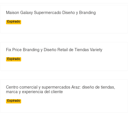
Maison Galaxy Supermercado Diseño y Branding
Expirado
Fix Price Branding y Diseño Retail de Tiendas Variety
Expirado
Centro comercial y supermercados Araz: diseño de tiendas,
marca y experiencia del cliente
Expirado