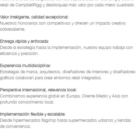
retail de CampbellRigg y desbloquea más valor por cada metro cuadrado.
Valor inteligente, calidad excepcional:
Nuestros honorarios son competitivos y ofrecen un impacto creativo
sobresaliente.
Entrega rápida y enfocada:
Desde la estrategia hasta la implementación, nuestro equipo trabaja con
eficiencia y precisión.
Experiencia multidisciplinar:
Estrategas de marca, arquitectos, diseñadores de interiores y diseñadores
gráficos colaboran para crear entornos retail integrados.
Perspectiva internacional, relevancia local:
Combinamos experiencia global en Europa, Oriente Medio y Asia con
profundo conocimiento local.
Implementación flexible y escalable:
Desde hipermercados flagship hasta supermercados urbanos y tiendas
de conveniencia.