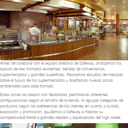
Antes de colaborar con el equipo directivo de Safeway, analizamos los
layouts de tres formatos existentes: tiendas de conveniencia,
supermercados y grandes superficies. Revisamos estudios de mercado
sobre el futuro de los supermercados y diseñamos nuevas zonas
ambientales para cada formato.
Estas zonas se crearon con flexibilidad, permitiendo diferentes
configuraciones según el tamaño de la tienda. Al agrupar categorías de
productos según las preferencias de los clientes en cuanto a surtido,
exposición y promoción, ayudamos a Safeway a mejorar su
competitividad frente a grandes retailers y especialistas del high street.