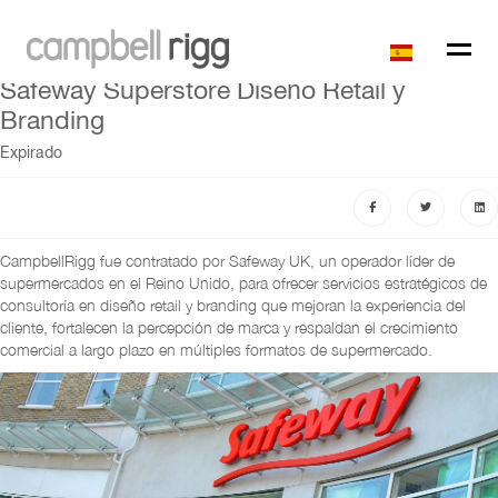
Safeway Superstore Diseño Retail y
Branding
Expirado
CampbellRigg fue contratado por Safeway UK, un operador líder de
supermercados en el Reino Unido, para ofrecer servicios estratégicos de
consultoría en diseño retail y branding que mejoran la experiencia del
cliente, fortalecen la percepción de marca y respaldan el crecimiento
comercial a largo plazo en múltiples formatos de supermercado.