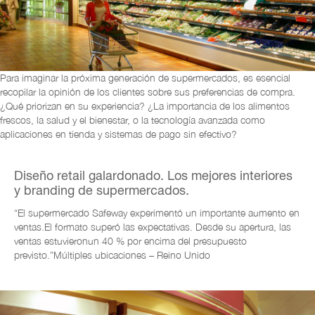
Para imaginar la próxima generación de supermercados, es esencial
recopilar la opinión de los clientes sobre sus preferencias de compra.
¿Qué priorizan en su experiencia? ¿La importancia de los alimentos
frescos, la salud y el bienestar, o la tecnología avanzada como
aplicaciones en tienda y sistemas de pago sin efectivo?
Diseño retail galardonado. Los mejores interiores
y branding de supermercados.
“El supermercado Safeway experimentó un importante aumento en
ventas.
El formato superó las expectativas. Desde su apertura, las
ventas estuvieron
un 40 % por encima del presupuesto
previsto.”
Múltiples ubicaciones – Reino Unido