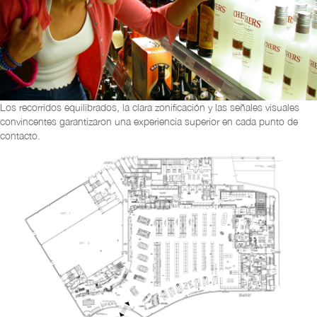
Los recorridos equilibrados, la clara zonificación y las señales visuales
convincentes garantizaron una experiencia superior en cada punto de
contacto.