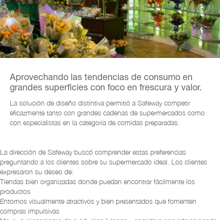
Aprovechando las tendencias de consumo en
grandes superficies con foco en frescura y valor.
La solución de diseño distintiva permitió a Safeway competir
eficazmente tanto con grandes cadenas de supermercados como
con especialistas en la categoría de comidas preparadas.
La dirección de Safeway buscó comprender estas preferencias
preguntando a los clientes sobre su supermercado ideal. Los clientes
expresaron su deseo de:
Tiendas bien organizadas donde puedan encontrar fácilmente los
productos
Entornos visualmente atractivos y bien presentados que fomenten
compras impulsivas