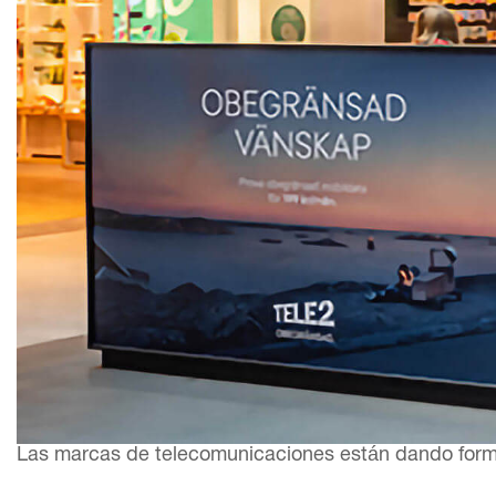
Las marcas de telecomunicaciones están dando forma a