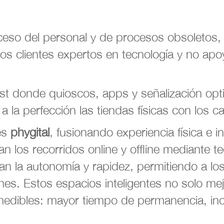
eso del personal y de procesos obsoletos, 
os clientes expertos en tecnología y no apo
t donde quioscos, apps y señalización optimi
a la perfección las tiendas físicas con los ca
 es
phygital
, fusionando experiencia física e 
an los recorridos online y offline mediante te
an la autonomía y rapidez, permitiendo a los
ones. Estos espacios inteligentes no solo me
edibles: mayor tiempo de permanencia, inc