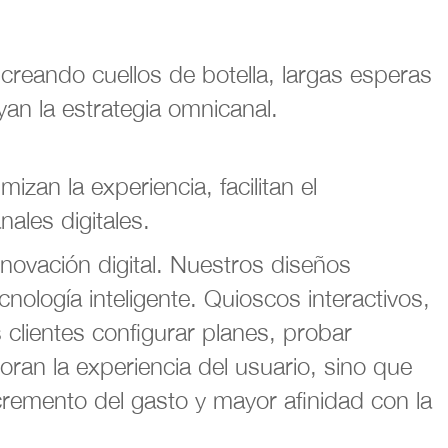
creando cuellos de botella, largas esperas
yan la estrategia omnicanal.
zan la experiencia, facilitan el
nales digitales.
innovación digital. Nuestros diseños
cnología inteligente. Quioscos interactivos,
 clientes configurar planes, probar
joran la experiencia del usuario, sino que
remento del gasto y mayor afinidad con la