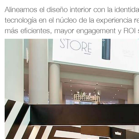
Alineamos el diseño interior con la ident
tecnología en el núcleo de la experiencia 
más eficientes, mayor engagement y ROI so