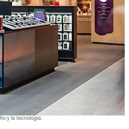
o y la tecnología.