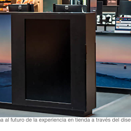
l futuro de la experiencia en tienda a través del diseñ