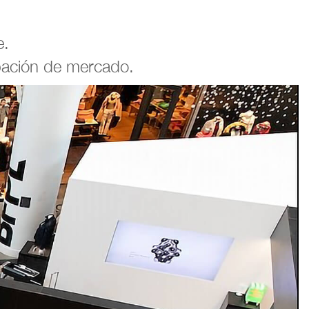
e.
ipación de mercado.