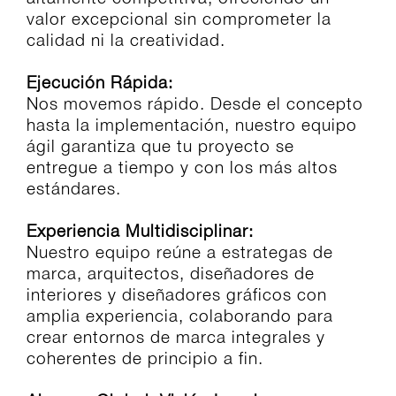
valor excepcional sin comprometer la
calidad ni la creatividad.
Ejecución Rápida:
Nos movemos rápido. Desde el concepto
hasta la implementación, nuestro equipo
ágil garantiza que tu proyecto se
entregue a tiempo y con los más altos
estándares.
Experiencia Multidisciplinar:
Nuestro equipo reúne a estrategas de
marca, arquitectos, diseñadores de
interiores y diseñadores gráficos con
amplia experiencia, colaborando para
crear entornos de marca integrales y
coherentes de principio a fin.