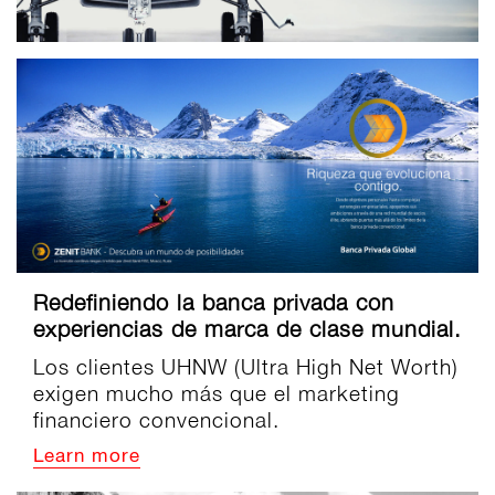
Redefiniendo la banca privada con
experiencias de marca de clase mundial.
Los clientes UHNW (Ultra High Net Worth)
exigen mucho más que el marketing
financiero convencional.
Learn more