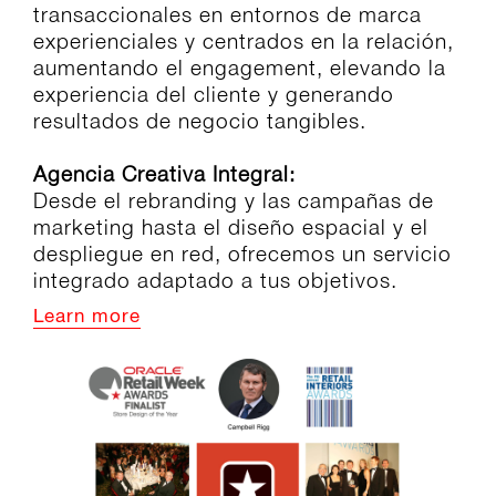
transaccionales en entornos de marca
experienciales y centrados en la relación,
aumentando el engagement, elevando la
experiencia del cliente y generando
resultados de negocio tangibles.
Agencia Creativa Integral:
Desde el rebranding y las campañas de
marketing hasta el diseño espacial y el
despliegue en red, ofrecemos un servicio
integrado adaptado a tus objetivos.
Learn more