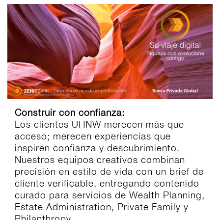
Construir con confianza:
Los clientes UHNW merecen más que
acceso; merecen experiencias que
inspiren confianza y descubrimiento.
Nuestros equipos creativos combinan
precisión en estilo de vida con un brief de
cliente verificable, entregando contenido
curado para servicios de Wealth Planning,
Estate Administration, Private Family y
Philanthropy.