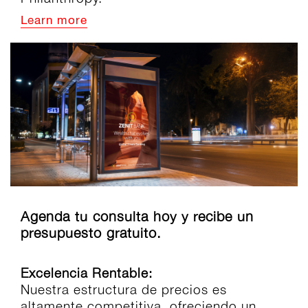
Learn more
Agenda tu consulta hoy y recibe un
presupuesto gratuito.
Excelencia Rentable:
Nuestra estructura de precios es
altamente competitiva, ofreciendo un