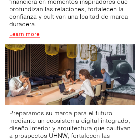
financiera en momentos inspiradores que
profundizan las relaciones, fortalecen la
confianza y cultivan una lealtad de marca
duradera.
Learn more
Preparamos su marca para el futuro
mediante un ecosistema digital integrado,
diseño interior y arquitectura que cautivan
a prospectos UHNW, fortalecen las