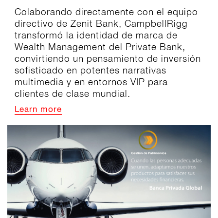
Colaborando directamente con el equipo
directivo de Zenit Bank, CampbellRigg
transformó la identidad de marca de
Wealth Management del Private Bank,
convirtiendo un pensamiento de inversión
sofisticado en potentes narrativas
multimedia y en entornos VIP para
clientes de clase mundial.
Learn more