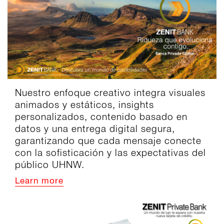
Nuestro enfoque creativo integra visuales
animados y estáticos, insights
personalizados, contenido basado en
datos y una entrega digital segura,
garantizando que cada mensaje conecte
con la sofisticación y las expectativas del
público UHNW.
Learn more