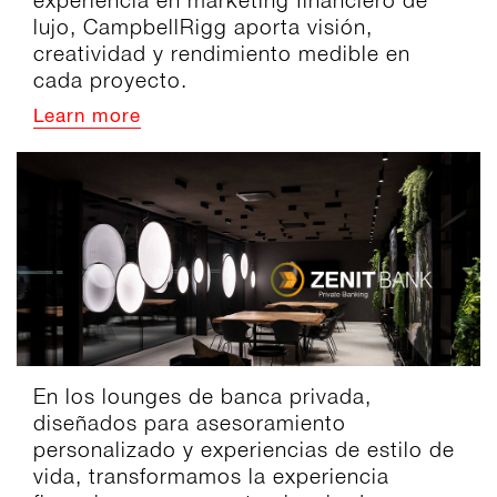
experiencia en marketing financiero de
lujo, CampbellRigg aporta visión,
creatividad y rendimiento medible en
cada proyecto.
Learn more
En los lounges de banca privada,
diseñados para asesoramiento
personalizado y experiencias de estilo de
vida, transformamos la experiencia