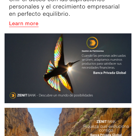
personales y el crecimiento empresarial
en perfecto equilibrio.
Learn more