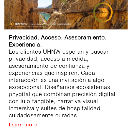
Privacidad. Acceso. Asesoramiento.
Experiencia.
Los clientes UHNW esperan y buscan
privacidad, acceso a medida,
asesoramiento de confianza y
experiencias que inspiren. Cada
interacción es una invitación a algo
excepcional. Diseñamos ecosistemas
phygital que combinan precisión digital
con lujo tangible, narrativa visual
inmersiva y suites de hospitalidad
cuidadosamente curadas.
Learn more