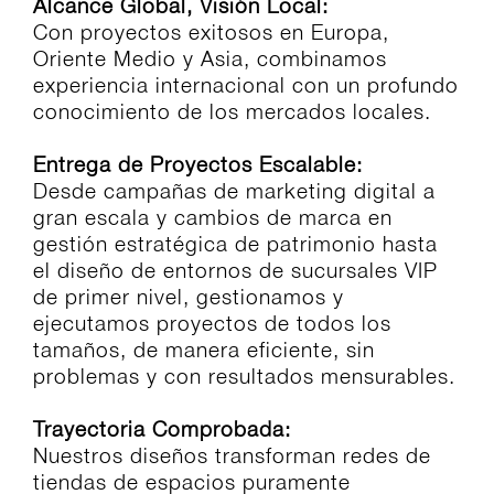
Alcance Global, Visión Local:
Con proyectos exitosos en Europa,
Oriente Medio y Asia, combinamos
experiencia internacional con un profundo
conocimiento de los mercados locales.
Entrega de Proyectos Escalable:
Desde campañas de marketing digital a
gran escala y cambios de marca en
gestión estratégica de patrimonio hasta
el diseño de entornos de sucursales VIP
de primer nivel, gestionamos y
ejecutamos proyectos de todos los
tamaños, de manera eficiente, sin
problemas y con resultados mensurables.
Trayectoria Comprobada:
Nuestros diseños transforman redes de
tiendas de espacios puramente