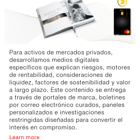
Para activos de mercados privados,
desarrollamos medios digitales
específicos que explican riesgos, motores
de rentabilidad, consideraciones de
liquidez, factores de sostenibilidad y valor
a largo plazo. Este contenido se entrega
a través de portales de marca, boletines
por correo electrónico curados, paneles
personalizados e investigaciones
restringidas diseñadas para convertir el
interés en compromiso.
Learn more