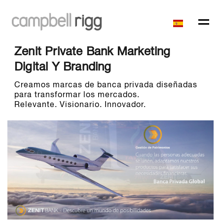
Zenit Private Bank Marketing
Digital Y Branding
Creamos marcas de banca privada diseñadas
para transformar los mercados.
Relevante. Visionario. Innovador.