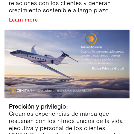
relaciones con los clientes y generan
crecimiento sostenible a largo plazo.
Learn more
Precisión y privilegio:
Creamos experiencias de marca que
resuenan con los ritmos únicos de la vida
ejecutiva y personal de los clientes