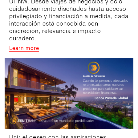
UHNW. Desde viajes de negocios y ocio
cuidadosamente diseñados hasta acceso
privilegiado y financiación a medida, cada
interacción está concebida con
discreción, relevancia e impacto
duradero.
Learn more
Unir el deseo con las aspiraciones