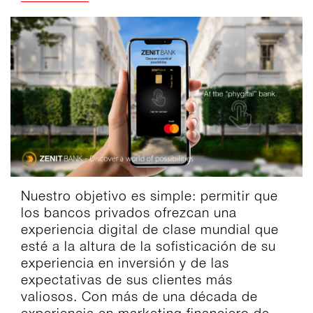
Nuestro objetivo es simple: permitir que
los bancos privados ofrezcan una
experiencia digital de clase mundial que
esté a la altura de la sofisticación de su
experiencia en inversión y de las
expectativas de sus clientes más
valiosos. Con más de una década de