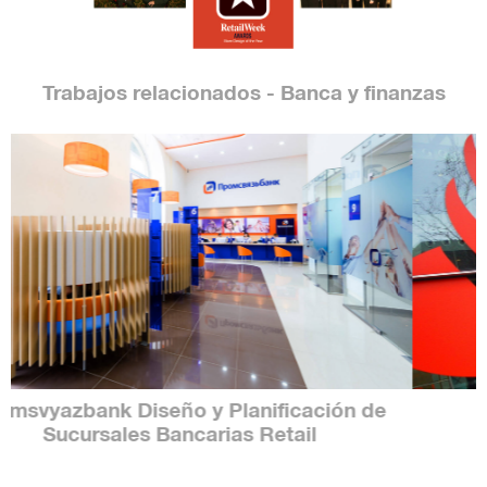
Trabajos relacionados - Banca y finanzas
Abbey Bank Diseño y Branding de
Sucursales Bancarias