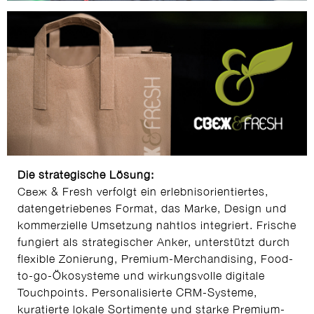
Die strategische Lösung:
Свеж & Fresh verfolgt ein erlebnisorientiertes,
datengetriebenes Format, das Marke, Design und
kommerzielle Umsetzung nahtlos integriert. Frische
fungiert als strategischer Anker, unterstützt durch
flexible Zonierung, Premium-Merchandising, Food-
to-go-Ökosysteme und wirkungsvolle digitale
Touchpoints. Personalisierte CRM-Systeme,
kuratierte lokale Sortimente und starke Premium-