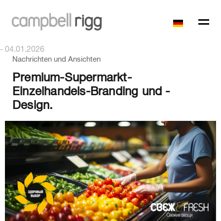
- 04.01.2026
Nachrichten und Ansichten
Premium-Supermarkt-
Einzelhandels-Branding und -
Design.