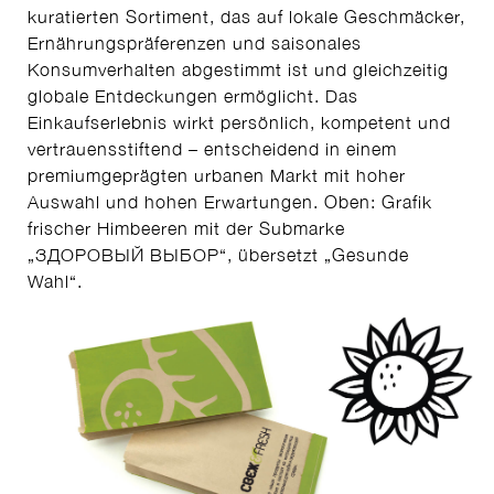
kuratierten Sortiment, das auf lokale Geschmäcker,
Ernährungspräferenzen und saisonales
Konsumverhalten abgestimmt ist und gleichzeitig
globale Entdeckungen ermöglicht. Das
Einkaufserlebnis wirkt persönlich, kompetent und
vertrauensstiftend – entscheidend in einem
premiumgeprägten urbanen Markt mit hoher
Auswahl und hohen Erwartungen. Oben: Grafik
frischer Himbeeren mit der Submarke
„ЗДОРОВЫЙ ВЫБОР“, übersetzt „Gesunde
Wahl“.