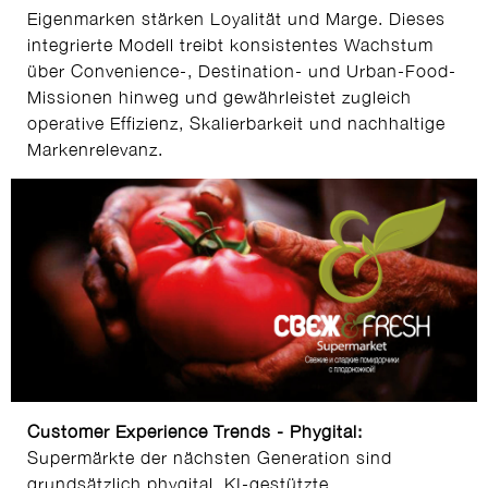
Eigenmarken stärken Loyalität und Marge. Dieses
integrierte Modell treibt konsistentes Wachstum
über Convenience-, Destination- und Urban-Food-
Missionen hinweg und gewährleistet zugleich
operative Effizienz, Skalierbarkeit und nachhaltige
Markenrelevanz.
Customer Experience Trends - Phygital:
Supermärkte der nächsten Generation sind
grundsätzlich phygital. KI-gestützte