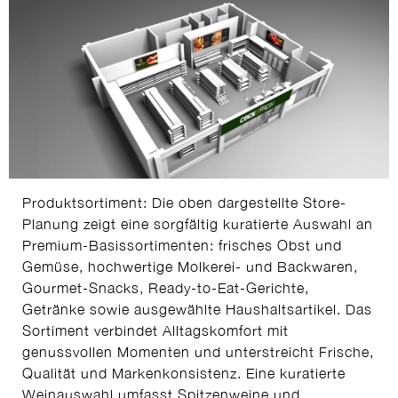
Produktsortiment: Die oben dargestellte Store-
Planung zeigt eine sorgfältig kuratierte Auswahl an
Premium-Basissortimenten: frisches Obst und
Gemüse, hochwertige Molkerei- und Backwaren,
Gourmet-Snacks, Ready-to-Eat-Gerichte,
Getränke sowie ausgewählte Haushaltsartikel. Das
Sortiment verbindet Alltagskomfort mit
genussvollen Momenten und unterstreicht Frische,
Qualität und Markenkonsistenz. Eine kuratierte
Weinauswahl umfasst Spitzenweine und