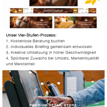
Unser Vier-Stufen-Prozess:
1. Kostenlose Beratung buchen
2. Individuelles Briefing gemeinsam entwickeln
3. Kreative Umsetzung in hoher Geschwindigkeit
4. Spürbarer Zuwachs bei Umsatz, Markenloyalität
und Marktanteil