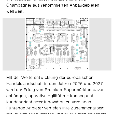
Champagner aus renommierten Anbaugebieten
weltweit.
Mit der Weiterentwicklung der europäischen
Handelslandschaft in den Jahren 2026 und 2027
wird der Erfolg von Premium-Supermärkten davon
abhängen, operative Agilität mit konsequent
kundenorientierter Innovation zu verbinden.
Führende Anbieter vertiefen ihre Zusammenarbeit
mit lokalen Produzenten und priorisieren saisonale