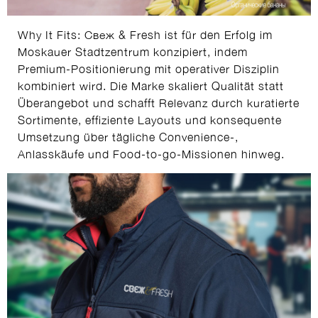
Why It Fits: Свеж & Fresh ist für den Erfolg im
Moskauer Stadtzentrum konzipiert, indem
Premium-Positionierung mit operativer Disziplin
kombiniert wird. Die Marke skaliert Qualität statt
Überangebot und schafft Relevanz durch kuratierte
Sortimente, effiziente Layouts und konsequente
Umsetzung über tägliche Convenience-,
Anlasskäufe und Food-to-go-Missionen hinweg.