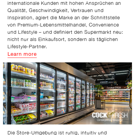
internationale Kunden mit hohen Ansprüchen an
Qualität, Geschwindigkeit, Vertrauen und
Inspiration, agiert die Marke an der Schnittstelle
von Premium-Lebensmittelhandel, Convenience
und Lifestyle – und definiert den Supermarkt neu:
nicht nur als Einkaufsort, sondern als täglichen
Lifestyle-Partner.
Learn more
Die Store-Umgebung ist ruhig, intuitiv und