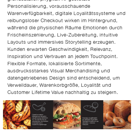
Personalisierung, vorausschauende
Warenverfügbarkeit, digitale Loyalitätssysteme und
reibungsloser Checkout wirken im Hintergrund,
während die physischen Räume Emotionen durch
Frischeinszenierung, Live-Zubereitung, intuitive
Layouts und immersives Storytelling erzeugen.
Kunden erwarten Geschwindigkeit, Relevanz,
Inspiration und Vertrauen an jedem Touchpoint.
Flexible Formate, lokalisierte Sortimente,
ausdrucksstarkes Visual Merchandising und
datengetriebenes Design sind entscheidend, um
Verweildauer, Warenkorbgröße, Loyalität und
Customer Lifetime Value nachhaltig zu steigern.