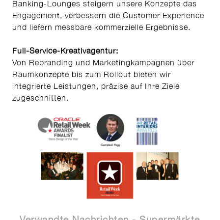
Banking-Lounges steigern unsere Konzepte das
Engagement, verbessern die Customer Experience
und liefern messbare kommerzielle Ergebnisse.
Full-Service-Kreativagentur:
Von Rebranding und Marketingkampagnen über
Raumkonzepte bis zum Rollout bieten wir
integrierte Leistungen, präzise auf Ihre Ziele
zugeschnitten.
Verwandte Nachrichten - Supermärkte