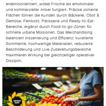
erlebnisorientiert, wobei Frische als emotionaler
und kommerzieller Anker fungiert. Präzise zonierte
Flächen führen die Kunden durch Bäckerei, Obst &
Gemüse, Feinkost, Patisserie und Ready-to-Eat-
Bereiche, ergänzt durch Food-to-go-Zonen für
schnelle urbane Missionen. Das Merchandising
balanciert Inszenierung und Effizienz: kuratierte
Sortimente, hochwertige Materialien, reduzierte
Beschilderung und Live-Zubereitungsbereiche
maximieren Wirkung bei gleichzeitiger operativer
Disziplin.