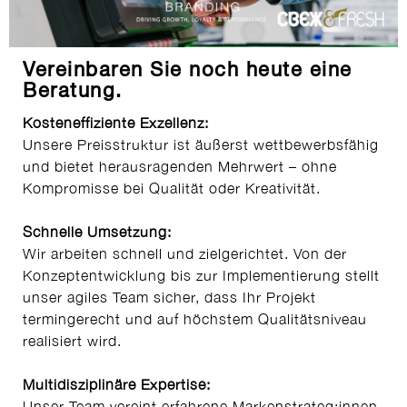
Vereinbaren Sie noch heute eine
Beratung.
Kosteneffiziente Exzellenz:
Unsere Preisstruktur ist äußerst wettbewerbsfähig
und bietet herausragenden Mehrwert – ohne
Kompromisse bei Qualität oder Kreativität.
Schnelle Umsetzung:
Wir arbeiten schnell und zielgerichtet. Von der
Konzeptentwicklung bis zur Implementierung stellt
unser agiles Team sicher, dass Ihr Projekt
termingerecht und auf höchstem Qualitätsniveau
realisiert wird.
Multidisziplinäre Expertise:
Unser Team vereint erfahrene Markenstrateg:innen,