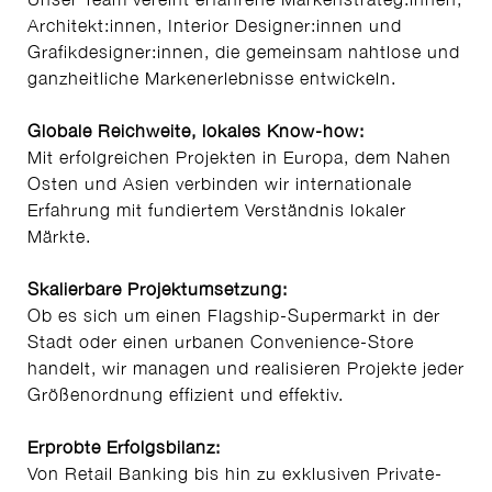
Architekt:innen, Interior Designer:innen und
Grafikdesigner:innen, die gemeinsam nahtlose und
ganzheitliche Markenerlebnisse entwickeln.
Globale Reichweite, lokales Know-how:
Mit erfolgreichen Projekten in Europa, dem Nahen
Osten und Asien verbinden wir internationale
Erfahrung mit fundiertem Verständnis lokaler
Märkte.
Skalierbare Projektumsetzung:
Ob es sich um einen Flagship-Supermarkt in der
Stadt oder einen urbanen Convenience-Store
handelt, wir managen und realisieren Projekte jeder
Größenordnung effizient und effektiv.
Erprobte Erfolgsbilanz:
Von Retail Banking bis hin zu exklusiven Private-