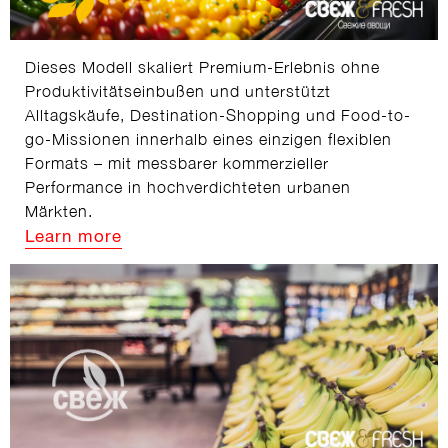
Dieses Modell skaliert Premium-Erlebnis ohne
Produktivitätseinbußen und unterstützt
Alltagskäufe, Destination-Shopping und Food-to-
go-Missionen innerhalb eines einzigen flexiblen
Formats – mit messbarer kommerzieller
Performance in hochverdichteten urbanen
Märkten.
Learn more