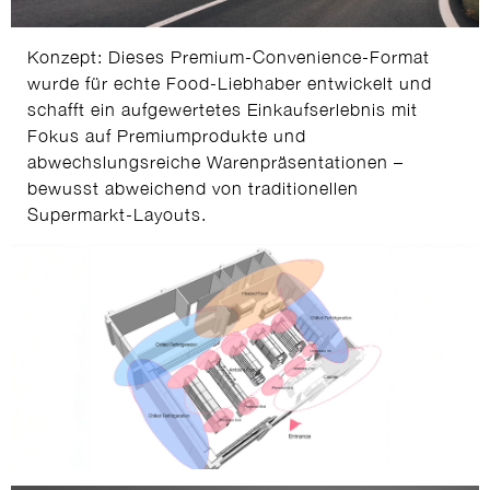
Konzept: Dieses Premium-Convenience-Format
wurde für echte Food-Liebhaber entwickelt und
schafft ein aufgewertetes Einkaufserlebnis mit
Fokus auf Premiumprodukte und
abwechslungsreiche Warenpräsentationen –
bewusst abweichend von traditionellen
Supermarkt-Layouts.