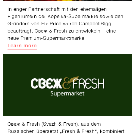
In enger Partnerschaft mit den ehemaligen
Eigentümern der Kopeika-Supermärkte sowie den
Gründern von Fix Price wurde CampbellRigg
beauftragt, Свеж & Fresh zu entwickeln – eine
neue Premium-Supermarktmarke.
Learn more
Свеж & Fresh (Svezh & Fresh), aus dem
Russischen übersetzt „Fresh & Fresh“, kombiniert