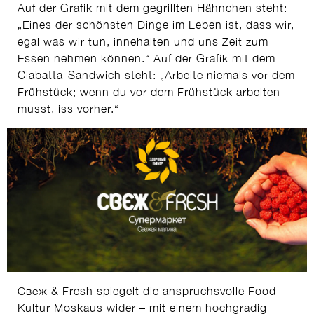
Auf der Grafik mit dem gegrillten Hähnchen steht:
„Eines der schönsten Dinge im Leben ist, dass wir,
egal was wir tun, innehalten und uns Zeit zum
Essen nehmen können.“ Auf der Grafik mit dem
Ciabatta-Sandwich steht: „Arbeite niemals vor dem
Frühstück; wenn du vor dem Frühstück arbeiten
musst, iss vorher.“
Свеж & Fresh spiegelt die anspruchsvolle Food-
Kultur Moskaus wider – mit einem hochgradig