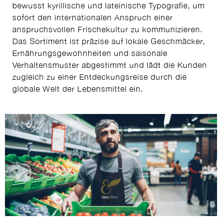
bewusst kyrillische und lateinische Typografie, um
sofort den internationalen Anspruch einer
anspruchsvollen Frischekultur zu kommunizieren.
Das Sortiment ist präzise auf lokale Geschmäcker,
Ernährungsgewohnheiten und saisonale
Verhaltensmuster abgestimmt und lädt die Kunden
zugleich zu einer Entdeckungsreise durch die
globale Welt der Lebensmittel ein.