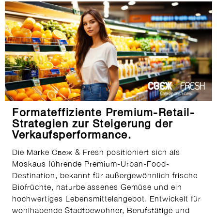
Formateffiziente Premium-Retail-
Strategien zur Steigerung der
Verkaufsperformance.
Die Marke Свеж & Fresh positioniert sich als
Moskaus führende Premium-Urban-Food-
Destination, bekannt für außergewöhnlich frische
Biofrüchte, naturbelassenes Gemüse und ein
hochwertiges Lebensmittelangebot. Entwickelt für
wohlhabende Stadtbewohner, Berufstätige und