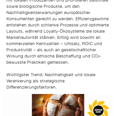
sowie biologische Produkte, um den
Nachhaltigkeitserwartungen europäischer
Konsumenten gerecht zu werden. Effizienzgewinne
entstehen durch schlanke Prozesse und optimierte
Layouts, während Loyalty-Ökosysteme die lokale
Markenautorität stärken. Erfolg wird sowohl an
kommerziellen Kennzahlen – Umsatz, ROIC und
Produktivität – als auch an gesellschaftlicher
Wirkung durch ethische Beschaffung und CO₂-
bewusste Praktiken gemessen.
Wichtigster Trend: Nachhaltigkeit und lokale
Verankerung als strategische
Differenzierungsfaktoren.