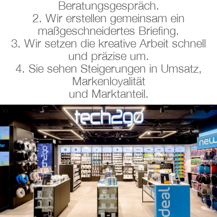
Beratungsgespräch.
2. Wir erstellen gemeinsam ein
maßgeschneidertes Briefing.
3. Wir setzen die kreative Arbeit schnell
und präzise um.
4. Sie sehen Steigerungen in Umsatz,
Markenloyalität
und Marktanteil.