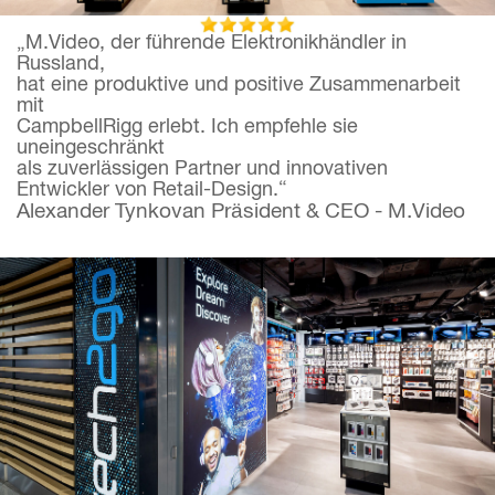
„M.Video, der führende Elektronikhändler in
Russland,
hat eine produktive und positive Zusammenarbeit
mit
CampbellRigg erlebt. Ich empfehle sie
uneingeschränkt
als zuverlässigen Partner und innovativen
Entwickler von Retail-Design.“
Alexander Tynkovan Präsident & CEO - M.Video