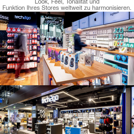
Look, Feel, Tonalität und
Funktion Ihres Stores weltweit zu harmonisieren.