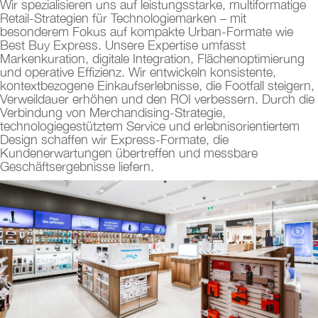
Wir spezialisieren uns auf leistungsstarke, multiformatige
Retail-Strategien für Technologiemarken – mit
besonderem Fokus auf kompakte Urban-Formate wie
Best Buy Express. Unsere Expertise umfasst
Markenkuration, digitale Integration, Flächenoptimierung
und operative Effizienz. Wir entwickeln konsistente,
kontextbezogene Einkaufserlebnisse, die Footfall steigern,
Verweildauer erhöhen und den ROI verbessern. Durch die
Verbindung von Merchandising-Strategie,
technologiegestütztem Service und erlebnisorientiertem
Design schaffen wir Express-Formate, die
Kundenerwartungen übertreffen und messbare
Geschäftsergebnisse liefern.