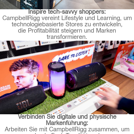
Inspire tech-savvy shoppers:
CampbellRigg vereint Lifestyle und Learning, um
technologiebasierte Stores zu entwickeln,
die Profitabilität steigern und Marken
transformieren.
Verbinden Sie digitale und physische
Markenführung:
Arbeiten Sie mit CampbellRigg zusammen, um