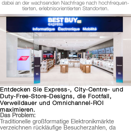
dabei an der wachsenden Nachfrage nach hochfrequen-
tierten, erlebnisorientierten Standorten.
Entdecken Sie Express-, City-Centre- und
Duty-Free-Store-Designs, die Footfall,
Verweildauer und Omnichannel-ROI
maximieren.
Das Problem:
Traditionelle großformatige Elektronikmärkte
verzeichnen rückläufige Besucherzahlen, da