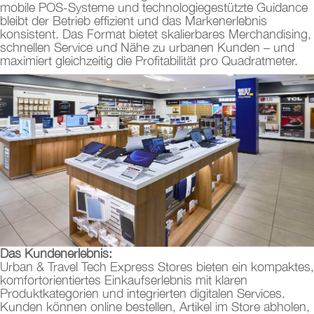
mobile POS-Systeme und technologiegestützte Guidance
bleibt der Betrieb effizient und das Markenerlebnis
konsistent. Das Format bietet skalierbares Merchandising,
schnellen Service und Nähe zu urbanen Kunden – und
maximiert gleichzeitig die Profitabilität pro Quadratmeter.
Das Kundenerlebnis:
Urban & Travel Tech Express Stores bieten ein kompaktes,
komfortorientiertes Einkaufserlebnis mit klaren
Produktkategorien und integrierten digitalen Services.
Kunden können online bestellen, Artikel im Store abholen,