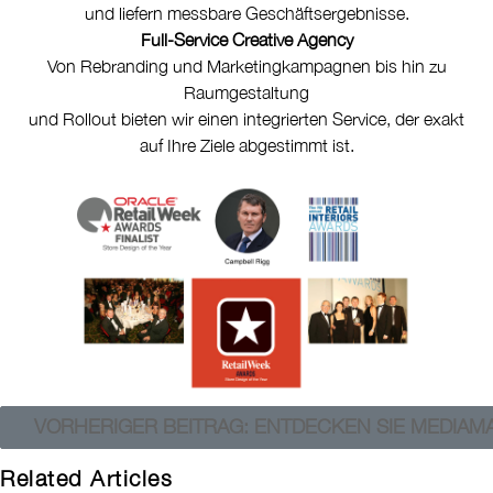
und liefern messbare Geschäftsergebnisse.
Full-Service Creative Agency
Von Rebranding und Marketingkampagnen bis hin zu
Raumgestaltung
und Rollout bieten wir einen integrierten Service, der exakt
auf Ihre Ziele abgestimmt ist.
VORHERIGER BEITRAG: ENTDECKEN SIE MEDIAM
Related Articles