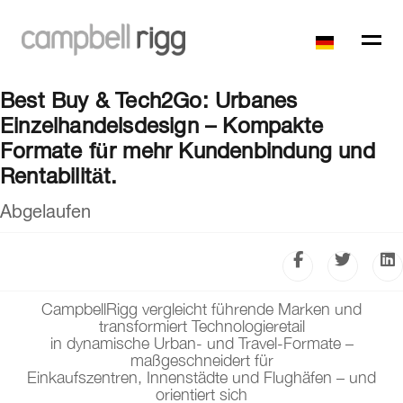
Best Buy & Tech2Go: Urbanes
Einzelhandelsdesign – Kompakte
Formate für mehr Kundenbindung und
Rentabilität.
Abgelaufen
CampbellRigg vergleicht führende Marken und
transformiert Technologieretail
in dynamische Urban- und Travel-Formate –
maßgeschneidert für
Einkaufszentren, Innenstädte und Flughäfen – und
orientiert sich