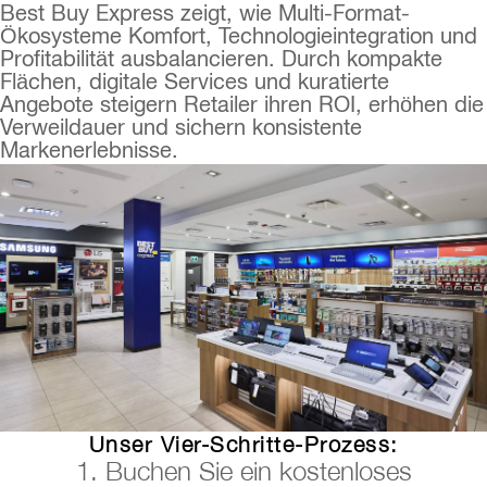
Best Buy Express zeigt, wie Multi-Format-
Ökosysteme Komfort, Technologieintegration und
Profitabilität ausbalancieren. Durch kompakte
Flächen, digitale Services und kuratierte
Angebote steigern Retailer ihren ROI, erhöhen die
Verweildauer und sichern konsistente
Markenerlebnisse.
Unser Vier-Schritte-Prozess:
1. Buchen Sie ein kostenloses