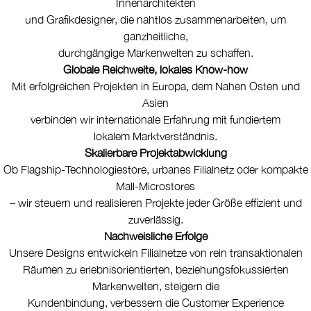
Innenarchitekten
und Grafikdesigner, die nahtlos zusammenarbeiten, um
ganzheitliche,
durchgängige Markenwelten zu schaffen.
Globale Reichweite, lokales Know-how
Mit erfolgreichen Projekten in Europa, dem Nahen Osten und
Asien
verbinden wir internationale Erfahrung mit fundiertem
lokalem Marktverständnis.
Skalierbare Projektabwicklung
Ob Flagship-Technologiestore, urbanes Filialnetz oder kompakte
Mall-Microstores
– wir steuern und realisieren Projekte jeder Größe effizient und
zuverlässig.
Nachweisliche Erfolge
Unsere Designs entwickeln Filialnetze von rein transaktionalen
Räumen zu erlebnisorientierten, beziehungsfokussierten
Markenwelten, steigern die
Kundenbindung, verbessern die Customer Experience