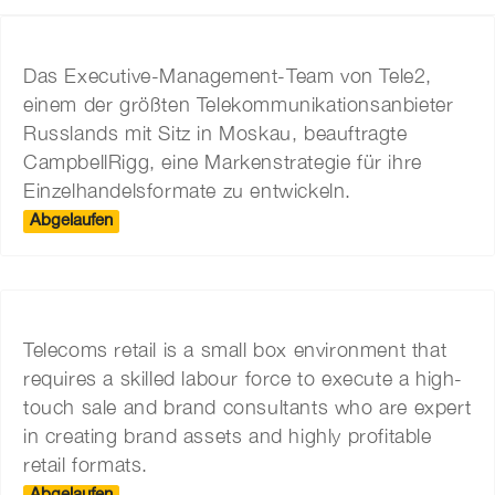
Das Executive-Management-Team von Tele2,
einem der größten Telekommunikationsanbieter
Russlands mit Sitz in Moskau, beauftragte
CampbellRigg, eine Markenstrategie für ihre
Einzelhandelsformate zu entwickeln.
Abgelaufen
Telecoms retail is a small box environment that
requires a skilled labour force to execute a high-
touch sale and brand consultants who are expert
in creating brand assets and highly profitable
retail formats.